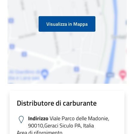
Visualizza in Mappa
Distributore di carburante
Indirizzo
Viale Parco delle Madonie,
90010,Geraci Siculo PA, Italia
Area di rifornimento