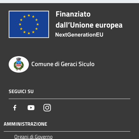
Comune di Geraci Siculo
SEGUICI SU
Facebook
Youtube
Instagram
AMMINISTRAZIONE
Organi di Governo