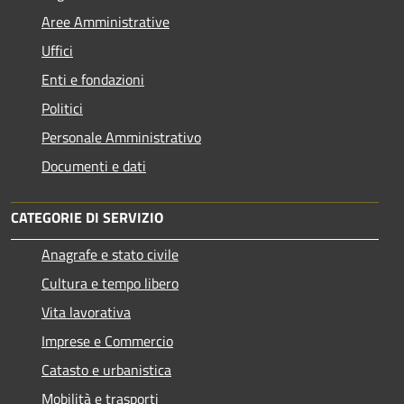
Aree Amministrative
Uffici
Enti e fondazioni
Politici
Personale Amministrativo
Documenti e dati
CATEGORIE DI SERVIZIO
Anagrafe e stato civile
Cultura e tempo libero
Vita lavorativa
Imprese e Commercio
Catasto e urbanistica
Mobilità e trasporti