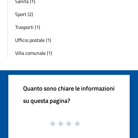
Sanità (1)
Sport (2)
Trasporti (1)
Ufficio postale (1)
Villa comunale (1)
Quanto sono chiare le informazioni
su questa pagina?