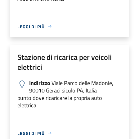
LEGGI DI PIÙ
Stazione di ricarica per veicoli
elettrici
Indirizzo
Viale Parco delle Madonie,
90010 Geraci siculo PA, Italia
punto dove ricaricare la propria auto
elettrica
LEGGI DI PIÙ