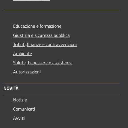
Educazione e formazione
Giustizia e sicurezza pubblica
Tributi,finanze e contravvenzioni
Ambiente
Salute, benessere e assistenza
Autorizzazioni
NOVITÀ
Notizie
Comunicati
Avvisi