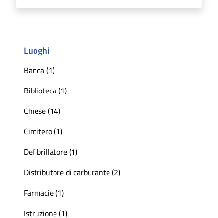
Luoghi
Banca (1)
Biblioteca (1)
Chiese (14)
Cimitero (1)
Defibrillatore (1)
Distributore di carburante (2)
Farmacie (1)
Istruzione (1)