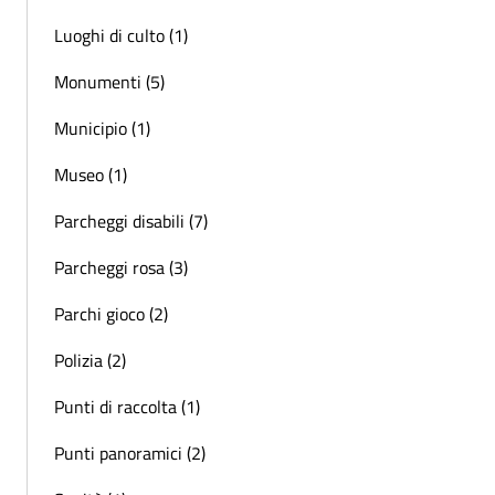
Luoghi di culto (1)
Monumenti (5)
Municipio (1)
Museo (1)
Parcheggi disabili (7)
Parcheggi rosa (3)
Parchi gioco (2)
Polizia (2)
Punti di raccolta (1)
Punti panoramici (2)