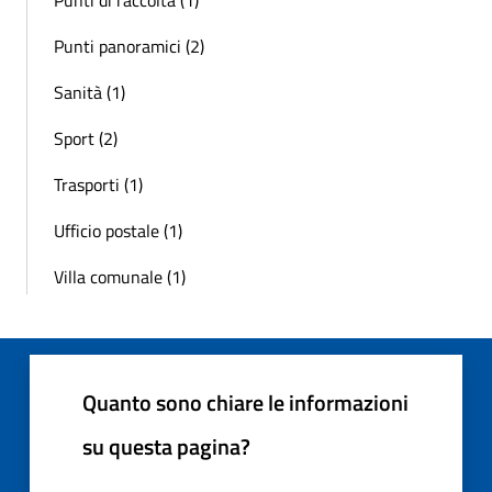
Punti panoramici (2)
Sanità (1)
Sport (2)
Trasporti (1)
Ufficio postale (1)
Villa comunale (1)
Quanto sono chiare le informazioni
su questa pagina?