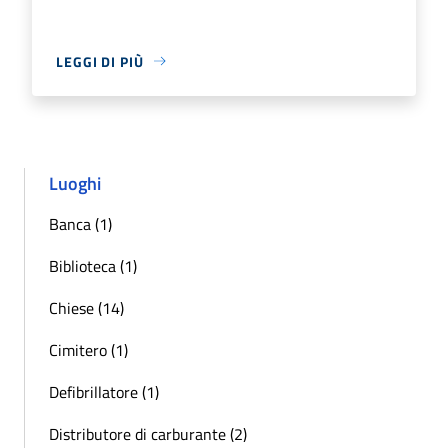
LEGGI DI PIÙ
Luoghi
Banca (1)
Biblioteca (1)
Chiese (14)
Cimitero (1)
Defibrillatore (1)
Distributore di carburante (2)