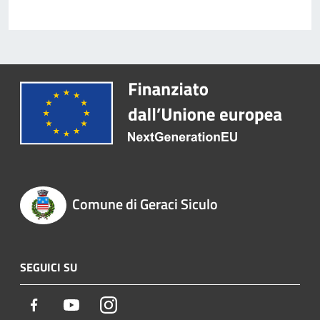
Comune di Geraci Siculo
SEGUICI SU
Facebook
Youtube
Instagram