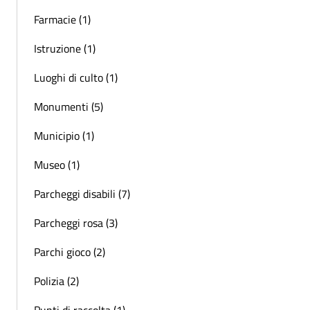
Farmacie (1)
Istruzione (1)
Luoghi di culto (1)
Monumenti (5)
Municipio (1)
Museo (1)
Parcheggi disabili (7)
Parcheggi rosa (3)
Parchi gioco (2)
Polizia (2)
Punti di raccolta (1)