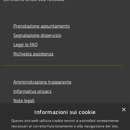
Prenotazione appuntamento
Segnalazione disservizio
Leggi le FAQ
Richiesta assistenza
Amministrazione trasparente
Informativa privacy
Note legali
×
Dichiarazione di accessibilità
Informazioni sui cookie
Questo sito web utilizza cookie tecnici e assimilati strettamente
necessari al corretto funzionamento e alla navigazione del sito,