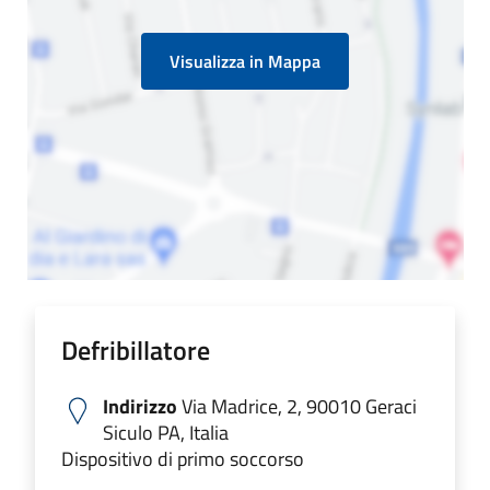
Visualizza in Mappa
Defribillatore
Indirizzo
Via Madrice, 2, 90010 Geraci
Siculo PA, Italia
Dispositivo di primo soccorso