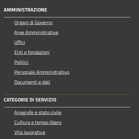
AMMINISTRAZIONE
Organi di Governo
Aree Amministrative
Uffici
Enti e fondazioni
Politici
Personale Amministrativo
Documenti e dati
CATEGORIE DI SERVIZIO
Anagrafe e stato civile
Cultura e tempo libero
Vita lavorativa