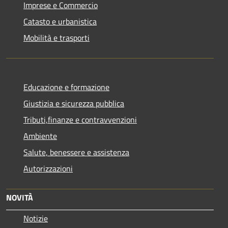
Imprese e Commercio
Catasto e urbanistica
Mobilità e trasporti
Educazione e formazione
Giustizia e sicurezza pubblica
Tributi,finanze e contravvenzioni
Ambiente
Salute, benessere e assistenza
Autorizzazioni
NOVITÀ
Notizie