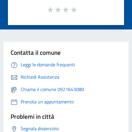
Contatta il comune
Leggi le domande frequenti
Richiedi Assistenza
Chiama il comune 0921643080
Prenota un appuntamento
Problemi in città
Segnala disservizio