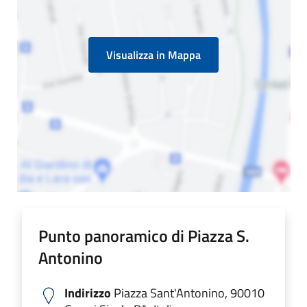
Visualizza in Mappa
Punto panoramico di Piazza S.
Antonino
Indirizzo
Piazza Sant'Antonino, 90010