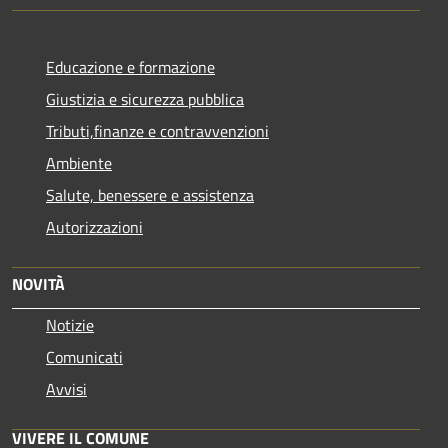
Educazione e formazione
Giustizia e sicurezza pubblica
Tributi,finanze e contravvenzioni
Ambiente
Salute, benessere e assistenza
Autorizzazioni
NOVITÀ
Notizie
Comunicati
Avvisi
VIVERE IL COMUNE