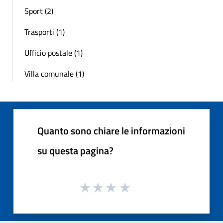
Sport (2)
Trasporti (1)
Ufficio postale (1)
Villa comunale (1)
Quanto sono chiare le informazioni
su questa pagina?