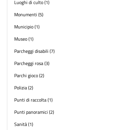
Luoghi di culto (1)
Monumenti (5)
Municipio (1)
Museo (1)
Parcheggi disabili (7)
Parcheggi rosa (3)
Parchi gioco (2)
Polizia (2)
Punti di raccolta (1)
Punti panoramici (2)
Sanità (1)