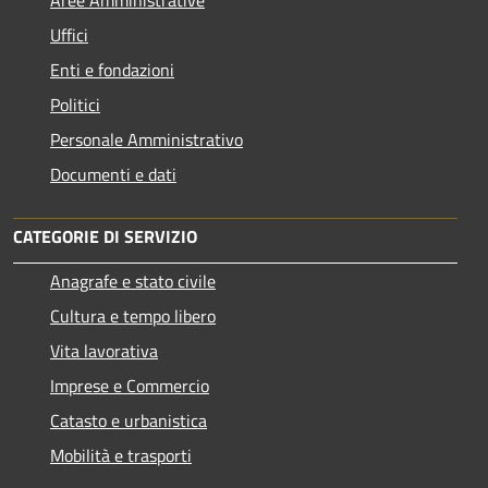
Uffici
Enti e fondazioni
Politici
Personale Amministrativo
Documenti e dati
CATEGORIE DI SERVIZIO
Anagrafe e stato civile
Cultura e tempo libero
Vita lavorativa
Imprese e Commercio
Catasto e urbanistica
Mobilità e trasporti