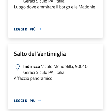
Geraci Siculo PA, Italia
Luogo dove ammirare il borgo e le Madonie
LEGGI DI PIÙ
Salto del Ventimiglia
Indirizzo
Vicolo Mendolilla, 90010
Geraci Siculo PA, Italia
Affaccio panoramico
LEGGI DI PIÙ