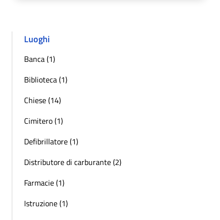
Luoghi
Banca (1)
Biblioteca (1)
Chiese (14)
Cimitero (1)
Defibrillatore (1)
Distributore di carburante (2)
Farmacie (1)
Istruzione (1)