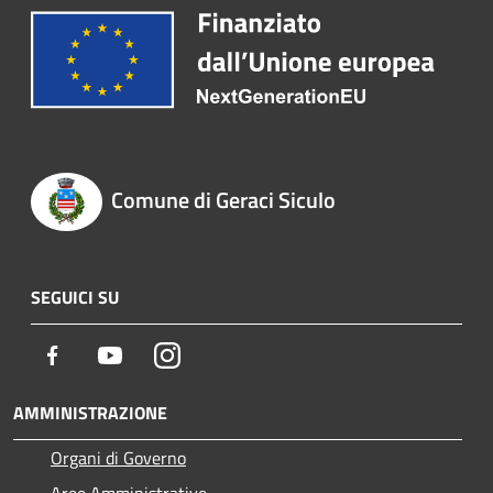
Comune di Geraci Siculo
SEGUICI SU
Facebook
Youtube
Instagram
AMMINISTRAZIONE
Organi di Governo
Aree Amministrative