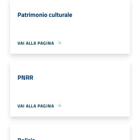
Patrimonio culturale
VAI ALLA PAGINA
PNRR
VAI ALLA PAGINA