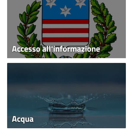
Accesso all'informazione
Acqua