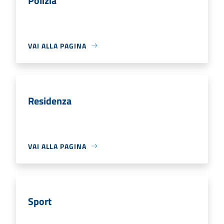
Polizia
VAI ALLA PAGINA
Residenza
VAI ALLA PAGINA
Sport