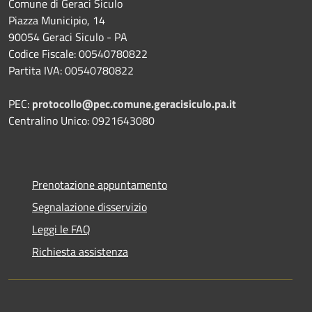
Comune di Geraci Siculo
Piazza Municipio, 14
90054 Geraci Siculo - PA
Codice Fiscale: 00540780822
Partita IVA: 00540780822
PEC:
protocollo@pec.comune.geracisiculo.pa.it
Centralino Unico: 0921643080
Prenotazione appuntamento
Segnalazione disservizio
Leggi le FAQ
Richiesta assistenza