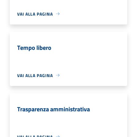
VAI ALLA PAGINA
Tempo libero
VAI ALLA PAGINA
Trasparenza amministrativa
VAI ALLA PAGINA