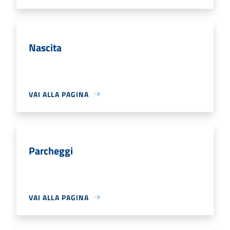
Nascita
VAI ALLA PAGINA
Parcheggi
VAI ALLA PAGINA