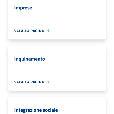
Imprese
VAI ALLA PAGINA
Inquinamento
VAI ALLA PAGINA
Integrazione sociale