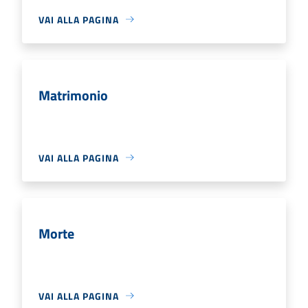
VAI ALLA PAGINA
Matrimonio
VAI ALLA PAGINA
Morte
VAI ALLA PAGINA