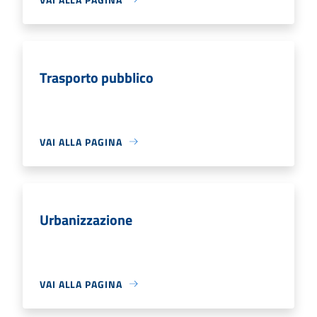
Trasporto pubblico
VAI ALLA PAGINA
Urbanizzazione
VAI ALLA PAGINA