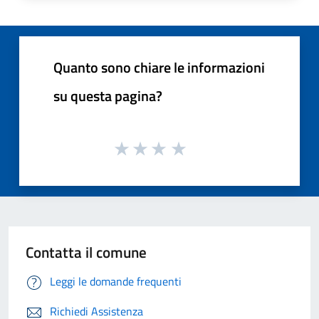
Quanto sono chiare le informazioni
su questa pagina?
Contatta il comune
Leggi le domande frequenti
Richiedi Assistenza