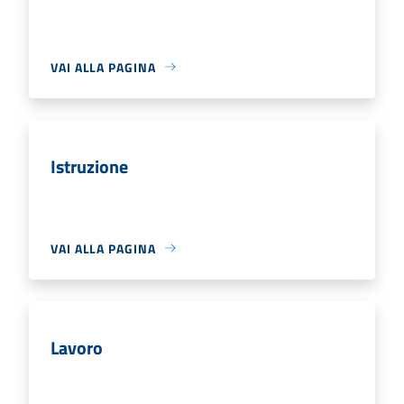
VAI ALLA PAGINA
Istruzione
VAI ALLA PAGINA
Lavoro