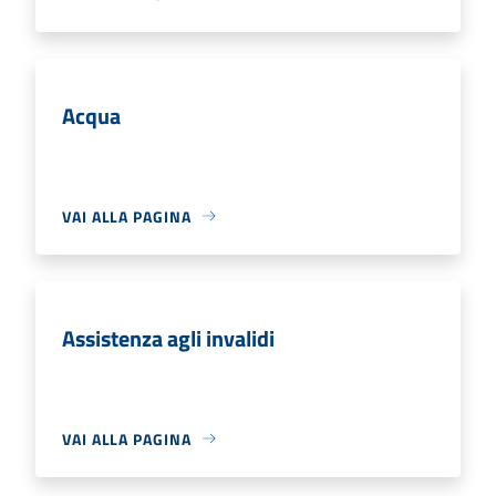
Acqua
VAI ALLA PAGINA
Assistenza agli invalidi
VAI ALLA PAGINA