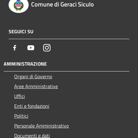
Comune di Geraci Siculo
SEGUICI SU
Facebook
Youtube
Instagram
AMMINISTRAZIONE
Organi di Governo
Aree Amministrative
Uffici
Enti e fondazioni
Politici
Personale Amministrativo
Documenti e dati