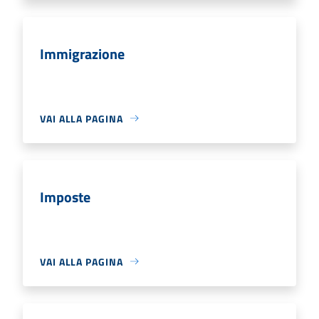
Immigrazione
VAI ALLA PAGINA
Imposte
VAI ALLA PAGINA