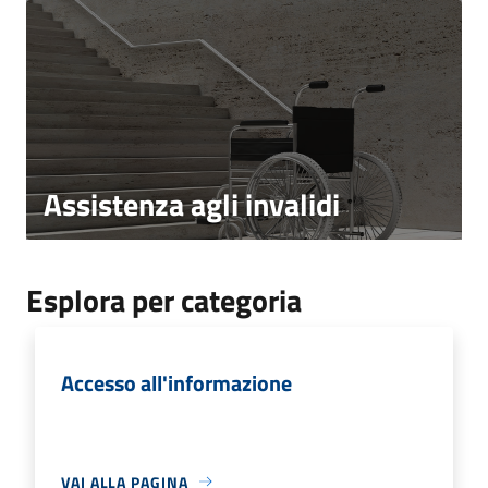
Assistenza agli invalidi
Esplora per categoria
Accesso all'informazione
VAI ALLA PAGINA