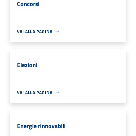
Concorsi
VAI ALLA PAGINA
Elezioni
VAI ALLA PAGINA
Energie rinnovabili