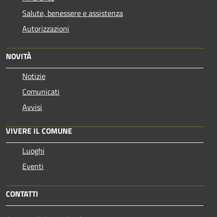
Salute, benessere e assistenza
Autorizzazioni
NOVITÀ
Notizie
Comunicati
Avvisi
VIVERE IL COMUNE
Luoghi
Eventi
CONTATTI