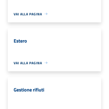
VAI ALLA PAGINA
Estero
VAI ALLA PAGINA
Gestione rifiuti