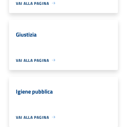
VAI ALLA PAGINA
Giustizia
VAI ALLA PAGINA
Igiene pubblica
VAI ALLA PAGINA