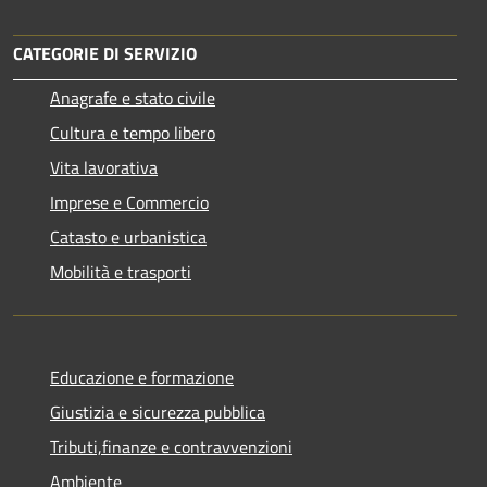
CATEGORIE DI SERVIZIO
Anagrafe e stato civile
Cultura e tempo libero
Vita lavorativa
Imprese e Commercio
Catasto e urbanistica
Mobilità e trasporti
Educazione e formazione
Giustizia e sicurezza pubblica
Tributi,finanze e contravvenzioni
Ambiente