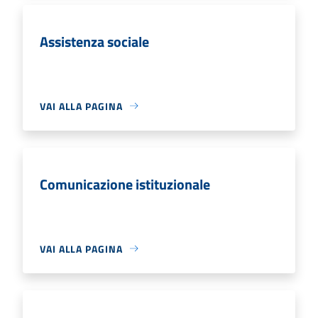
Assistenza sociale
VAI ALLA PAGINA
Comunicazione istituzionale
VAI ALLA PAGINA