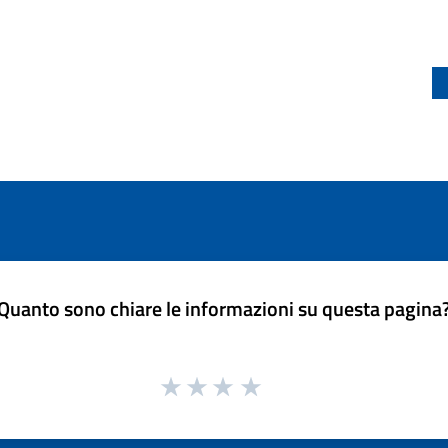
Quanto sono chiare le informazioni su questa pagina