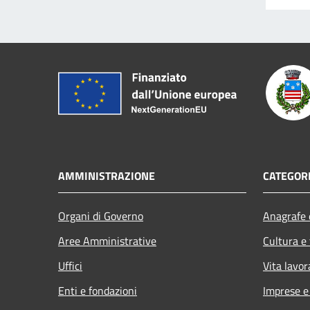
AMMINISTRAZIONE
CATEGORI
Organi di Governo
Anagrafe e
Aree Amministrative
Cultura e
Uffici
Vita lavor
Enti e fondazioni
Imprese 