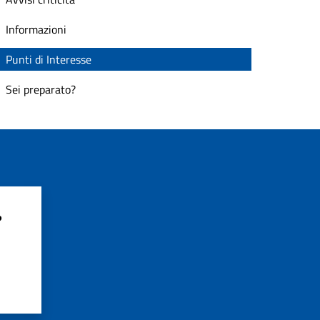
Informazioni
Punti di Interesse
Sei preparato?
?