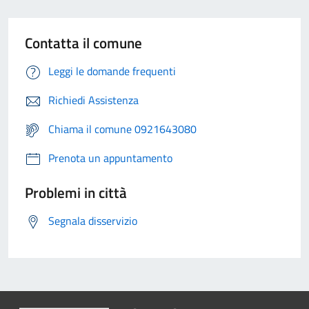
Contatta il comune
Leggi le domande frequenti
Richiedi Assistenza
Chiama il comune 0921643080
Prenota un appuntamento
Problemi in città
Segnala disservizio