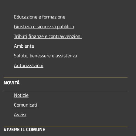
Educazione e formazione
Giustizia e sicurezza pubblica
Tributi,finanze e contravvenzioni
Ambiente
Salute, benessere e assistenza
Autorizzazioni
NOVITÀ
Notizie
Comunicati
Avvisi
VIVERE IL COMUNE