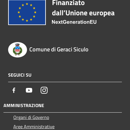
Comune di Geraci Siculo
SEGUICI SU
Facebook
Youtube
Instagram
AMMINISTRAZIONE
Organi di Governo
Aree Amministrative