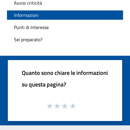
Avvisi criticità
Informazioni
Punti di Interesse
Sei preparato?
Quanto sono chiare le informazioni
su questa pagina?