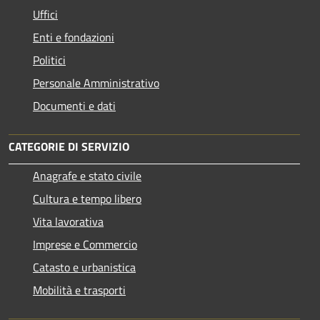
Uffici
Enti e fondazioni
Politici
Personale Amministrativo
Documenti e dati
CATEGORIE DI SERVIZIO
Anagrafe e stato civile
Cultura e tempo libero
Vita lavorativa
Imprese e Commercio
Catasto e urbanistica
Mobilità e trasporti