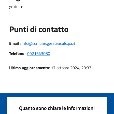
gratuito
Punti di contatto
Email
:
info@comune.geracisiculo.pa.it
Telefono
:
0921643080
Ultimo aggiornamento
: 17 ottobre 2024, 23:37
Quanto sono chiare le informazioni