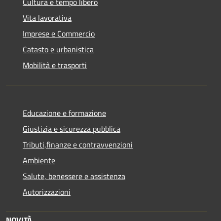
Cultura e tempo libero
Vita lavorativa
Imprese e Commercio
Catasto e urbanistica
Mobilità e trasporti
Educazione e formazione
Giustizia e sicurezza pubblica
Tributi,finanze e contravvenzioni
Ambiente
Salute, benessere e assistenza
Autorizzazioni
NOVITÀ