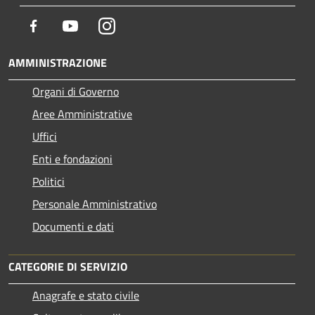
Facebook
Youtube
Instagram
AMMINISTRAZIONE
Organi di Governo
Aree Amministrative
Uffici
Enti e fondazioni
Politici
Personale Amministrativo
Documenti e dati
CATEGORIE DI SERVIZIO
Anagrafe e stato civile