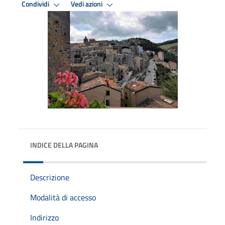
Condividi
Vedi azioni
INDICE DELLA PAGINA
Descrizione
Modalità di accesso
Indirizzo