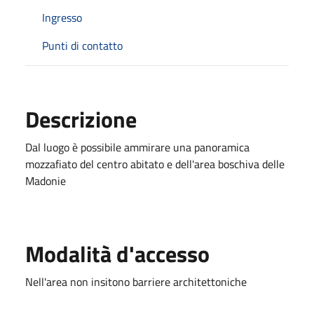
Ingresso
Punti di contatto
Descrizione
Dal luogo è possibile ammirare una panoramica
mozzafiato del centro abitato e dell'area boschiva delle
Madonie
Modalità d'accesso
Nell'area non insitono barriere architettoniche