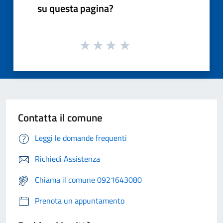
su questa pagina?
Contatta il comune
Leggi le domande frequenti
Richiedi Assistenza
Chiama il comune 0921643080
Prenota un appuntamento