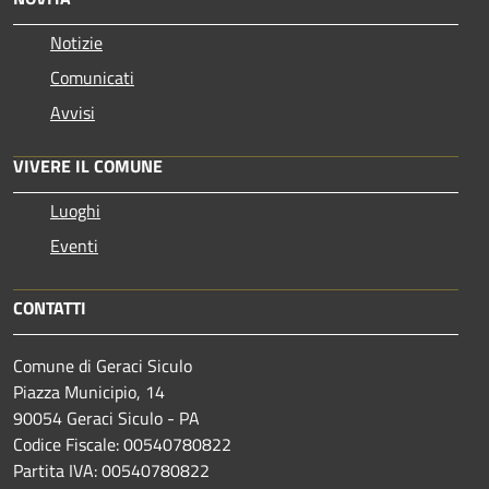
Notizie
Comunicati
Avvisi
VIVERE IL COMUNE
Luoghi
Eventi
CONTATTI
Comune di Geraci Siculo
Piazza Municipio, 14
90054 Geraci Siculo - PA
Codice Fiscale: 00540780822
Partita IVA: 00540780822