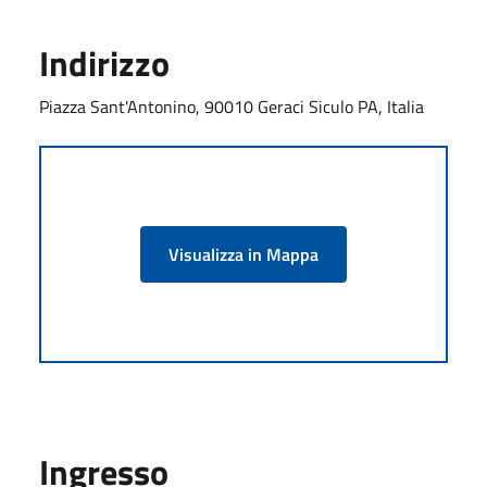
Indirizzo
Piazza Sant'Antonino, 90010 Geraci Siculo PA, Italia
Visualizza in Mappa
Ingresso