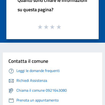
Quanto sono chiare le informazioni
su questa pagina?
Contatta il comune
Leggi le domande frequenti
Richiedi Assistenza
Chiama il comune 0921643080
Prenota un appuntamento