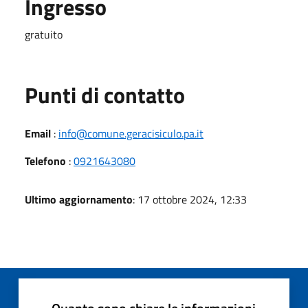
Ingresso
gratuito
Punti di contatto
Email
:
info@comune.geracisiculo.pa.it
Telefono
:
0921643080
Ultimo aggiornamento
: 17 ottobre 2024, 12:33