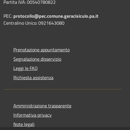
Partita IVA: 00540780822
PEC:
protocollo@pec.comune.geracisiculo.pa.it
Centralino Unico: 0921643080
Prenotazione appuntamento
Segnalazione disservizio
Leggi le FAQ
Richiesta assistenza
Amministrazione trasparente
Informativa privacy
Note legali