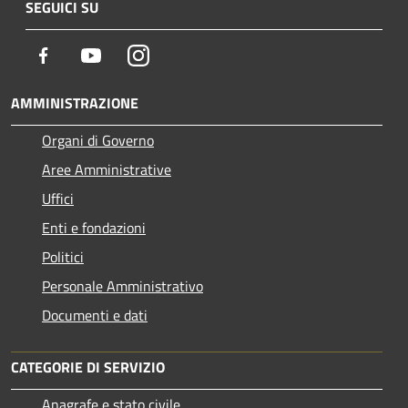
SEGUICI SU
Facebook
Youtube
Instagram
AMMINISTRAZIONE
Organi di Governo
Aree Amministrative
Uffici
Enti e fondazioni
Politici
Personale Amministrativo
Documenti e dati
CATEGORIE DI SERVIZIO
Anagrafe e stato civile