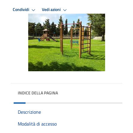
Condividi
Vedi azioni
INDICE DELLA PAGINA
Descrizione
Modalità di accesso