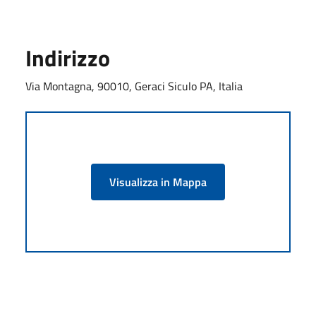
Indirizzo
Via Montagna, 90010, Geraci Siculo PA, Italia
Visualizza in Mappa