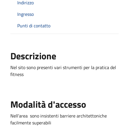
Indirizzo
Ingresso
Punti di contatto
Descrizione
Nel sito sono presenti vari strumenti per la pratica del
fitness
Modalità d'accesso
Nell'area sono insistenti barriere architettoniche
facilmente superabili