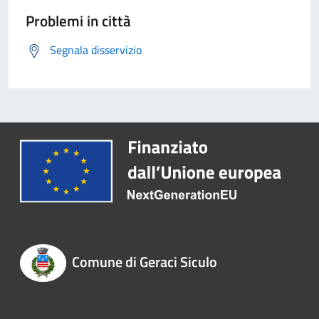
Problemi in città
Segnala disservizio
Comune di Geraci Siculo