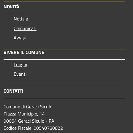
NOVITÀ
Notizie
Comunicati
Avvisi
VIVERE IL COMUNE
Luoghi
Eventi
CONTATTI
Comune di Geraci Siculo
Piazza Municipio, 14
90054 Geraci Siculo - PA
Codice Fiscale: 00540780822