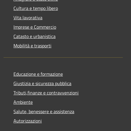
Cultura e tempo libero
Vita lavorativa
Imprese e Commercio
Catasto e urbanistica
Mobilità e trasporti
Educazione e formazione
Giustizia e sicurezza pubblica
Tributi,finanze e contravvenzioni
Ambiente
Salute, benessere e assistenza
Autorizzazioni