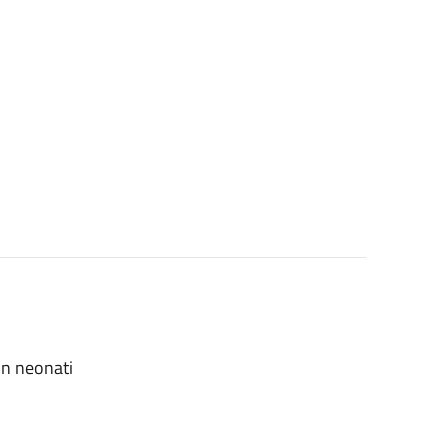
on neonati