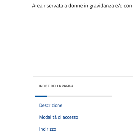
Area riservata a donne in gravidanza e/o con fi
INDICE DELLA PAGINA
Descrizione
Modalità di accesso
Indirizzo