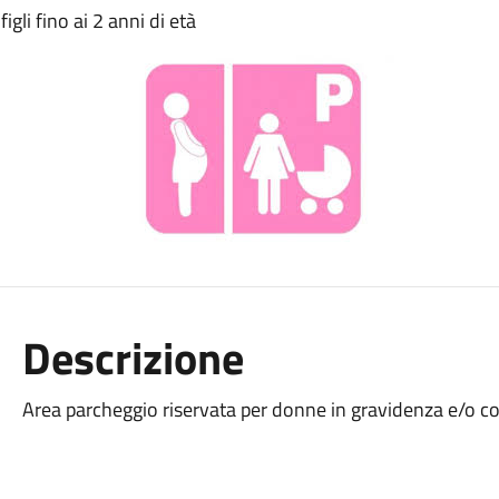
gli fino ai 2 anni di età
Descrizione
Area parcheggio riservata per donne in gravidenza e/o c