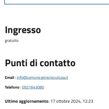
Ingresso
gratuito
Punti di contatto
Email
:
info@comune.geracisiculo.pa.it
Telefono
:
0921643080
Ultimo aggiornamento
: 17 ottobre 2024, 12:23