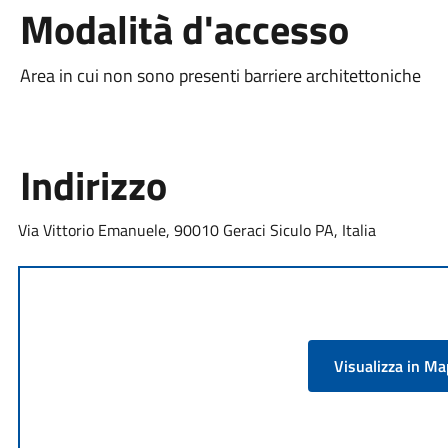
Modalità d'accesso
Area in cui non sono presenti barriere architettoniche
Indirizzo
Via Vittorio Emanuele, 90010 Geraci Siculo PA, Italia
Visualizza in M