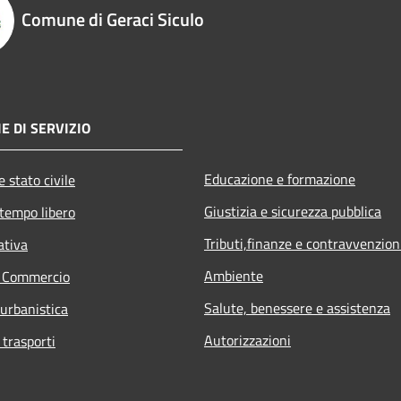
Comune di Geraci Siculo
E DI SERVIZIO
Educazione e formazione
 stato civile
Giustizia e sicurezza pubblica
 tempo libero
Tributi,finanze e contravvenzion
ativa
Ambiente
e Commercio
Salute, benessere e assistenza
 urbanistica
Autorizzazioni
 trasporti