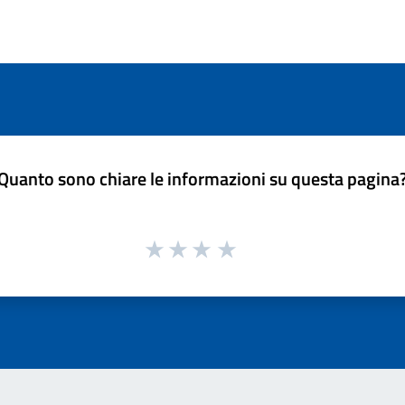
Quanto sono chiare le informazioni su questa pagina