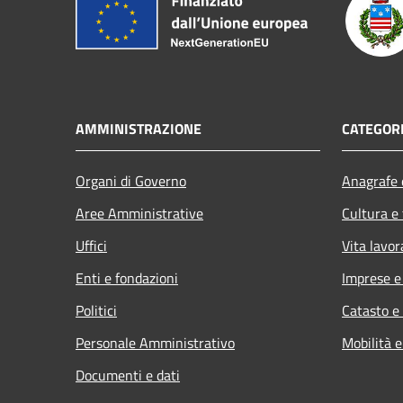
AMMINISTRAZIONE
CATEGORI
Organi di Governo
Anagrafe e
Aree Amministrative
Cultura e
Uffici
Vita lavor
Enti e fondazioni
Imprese 
Politici
Catasto e
Personale Amministrativo
Mobilità e
Documenti e dati