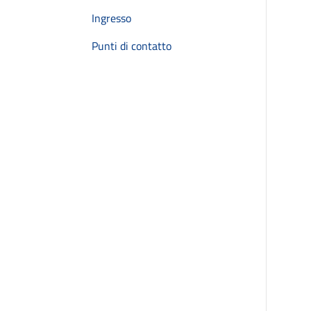
Ingresso
Punti di contatto