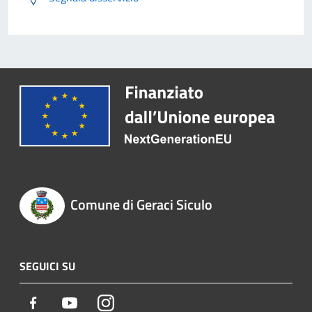
Comune di Geraci Siculo
SEGUICI SU
Facebook
Youtube
Instagram