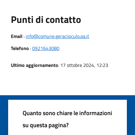
Punti di contatto
Email
:
info@comune.geracisiculo.pa.it
Telefono
:
0921643080
Ultimo aggiornamento
: 17 ottobre 2024, 12:23
Quanto sono chiare le informazioni
su questa pagina?