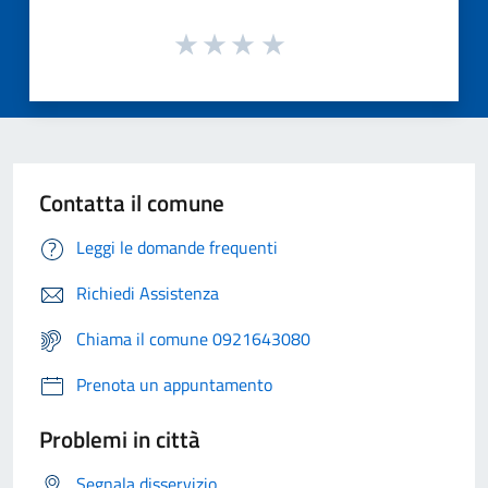
Contatta il comune
Leggi le domande frequenti
Richiedi Assistenza
Chiama il comune 0921643080
Prenota un appuntamento
Problemi in città
Segnala disservizio