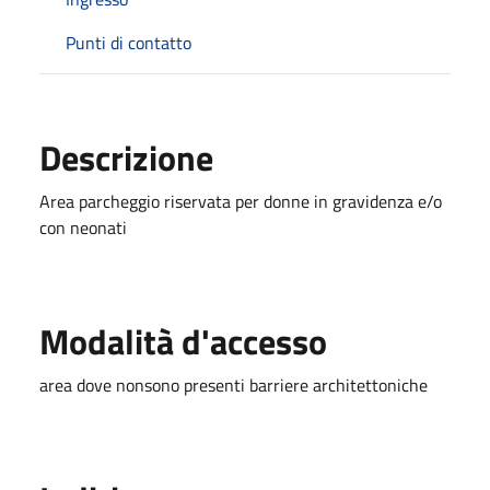
Punti di contatto
Descrizione
Area parcheggio riservata per donne in gravidenza e/o
con neonati
Modalità d'accesso
area dove nonsono presenti barriere architettoniche