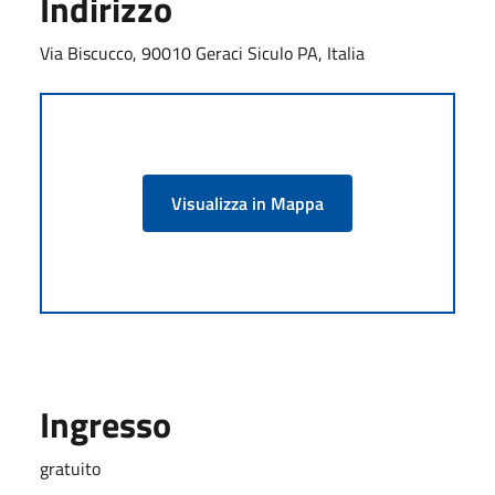
Indirizzo
Via Biscucco, 90010 Geraci Siculo PA, Italia
Visualizza in Mappa
Ingresso
gratuito