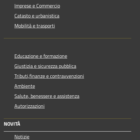
Imprese e Commercio
Catasto e urbanistica
Mobilità e trasporti
Educazione e formazione
Giustizia e sicurezza pubblica
Tributi,finanze e contravvenzioni
Ambiente
Salute, benessere e assistenza
Autorizzazioni
NOVITÀ
Notizie