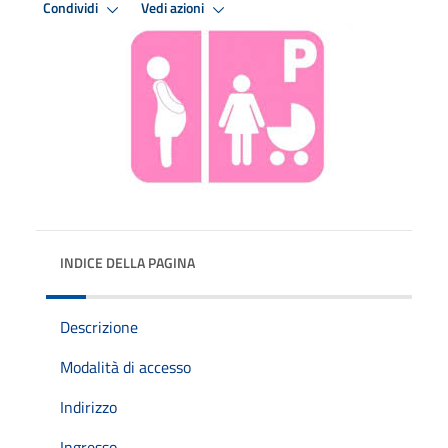
Condividi
Vedi azioni
INDICE DELLA PAGINA
Descrizione
Modalità di accesso
Indirizzo
Ingresso