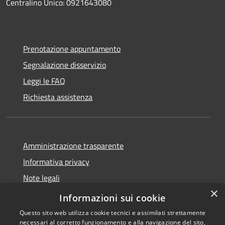
Centralino Unico: 0921643080
Prenotazione appuntamento
Segnalazione disservizio
Leggi le FAQ
Richiesta assistenza
Amministrazione trasparente
Informativa privacy
Note legali
×
Dichiarazione di accessibilità
Informazioni sui cookie
Questo sito web utilizza cookie tecnici e assimilati strettamente
necessari al corretto funzionamento e alla navigazione del sito,