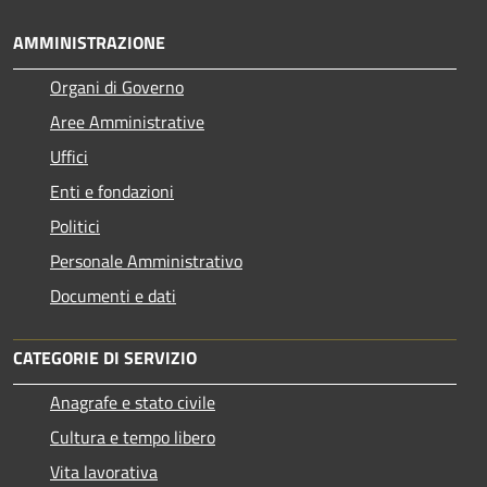
AMMINISTRAZIONE
Organi di Governo
Aree Amministrative
Uffici
Enti e fondazioni
Politici
Personale Amministrativo
Documenti e dati
CATEGORIE DI SERVIZIO
Anagrafe e stato civile
Cultura e tempo libero
Vita lavorativa