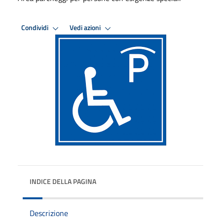
Condividi
Vedi azioni
INDICE DELLA PAGINA
Descrizione