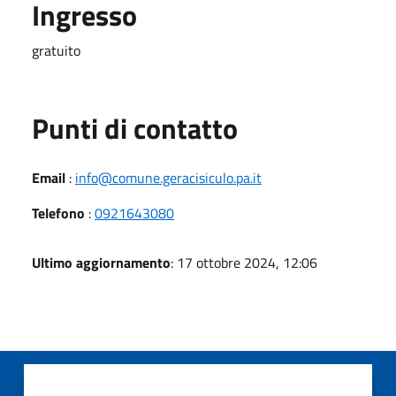
Ingresso
gratuito
Punti di contatto
Email
:
info@comune.geracisiculo.pa.it
Telefono
:
0921643080
Ultimo aggiornamento
: 17 ottobre 2024, 12:06