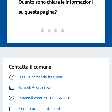
Quanto sono chiare le informazioni
su questa pagina?
Contatta il comune
Leggi le domande frequenti
Richiedi Assistenza
Chiama il comune 0921643080
Prenota un appuntamento