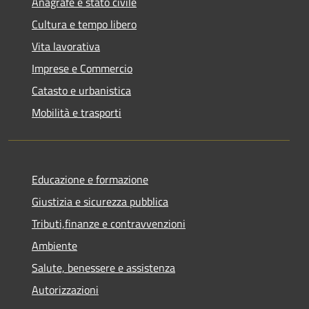
Anagrafe e stato civile
Cultura e tempo libero
Vita lavorativa
Imprese e Commercio
Catasto e urbanistica
Mobilità e trasporti
Educazione e formazione
Giustizia e sicurezza pubblica
Tributi,finanze e contravvenzioni
Ambiente
Salute, benessere e assistenza
Autorizzazioni