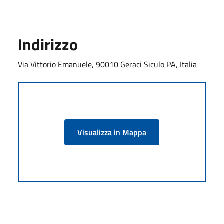
Indirizzo
Via Vittorio Emanuele, 90010 Geraci Siculo PA, Italia
Visualizza in Mappa