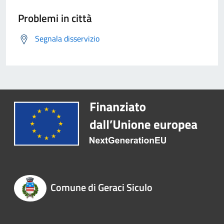
Problemi in città
Segnala disservizio
Comune di Geraci Siculo