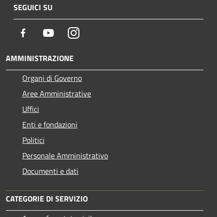
SEGUICI SU
Facebook
Youtube
Instagram
AMMINISTRAZIONE
Organi di Governo
Aree Amministrative
Uffici
Enti e fondazioni
Politici
Personale Amministrativo
Documenti e dati
CATEGORIE DI SERVIZIO