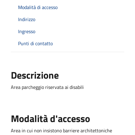
Modalità di accesso
Indirizzo
Ingresso
Punti di contatto
Descrizione
Area parcheggio riservata ai disabili
Modalità d'accesso
Area in cui non insistono barriere architettoniche