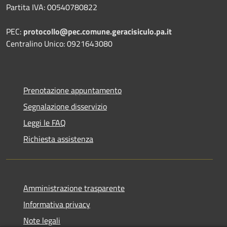
Partita IVA: 00540780822
PEC:
protocollo@pec.comune.geracisiculo.pa.it
Centralino Unico: 0921643080
Prenotazione appuntamento
Segnalazione disservizio
Leggi le FAQ
Richiesta assistenza
Amministrazione trasparente
Informativa privacy
Note legali