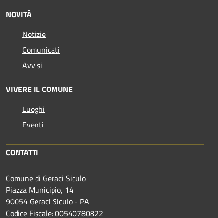
NOVITÀ
Notizie
Comunicati
Avvisi
VIVERE IL COMUNE
Luoghi
Eventi
CONTATTI
Comune di Geraci Siculo
Piazza Municipio, 14
90054 Geraci Siculo - PA
Codice Fiscale: 00540780822