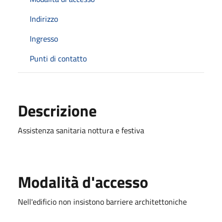
Indirizzo
Ingresso
Punti di contatto
Descrizione
Assistenza sanitaria nottura e festiva
Modalità d'accesso
Nell'edificio non insistono barriere architettoniche