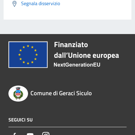
Segnala disservizio
Comune di Geraci Siculo
SEGUICI SU