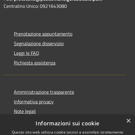
Centralino Unico: 0921643080
Prenotazione appuntamento
Segnalazione disservizio
Leggi le FAQ
Richiesta assistenza
Amministrazione trasparente
Informativa privacy
Note legali
×
Dichiarazione di accessibilità
Informazioni sui cookie
Questo sito web utilizza cookie tecnici e assimilati strettamente