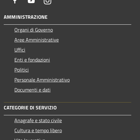
Facebook
Youtube
Instagram
AMMINISTRAZIONE
Organi di Governo
Aree Amministrative
Uffici
Enti e fondazioni
Politici
Personale Amministrativo
Documenti e dati
CATEGORIE DI SERVIZIO
Anagrafe e stato civile
Cultura e tempo libero