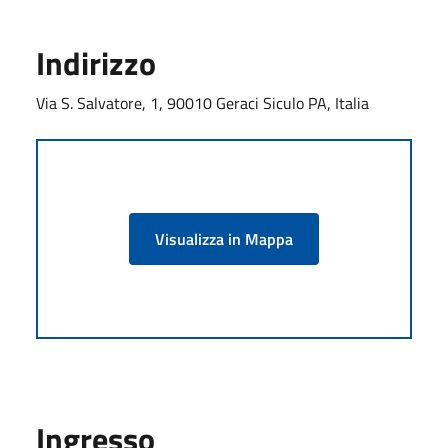
Indirizzo
Via S. Salvatore, 1, 90010 Geraci Siculo PA, Italia
Visualizza in Mappa
Ingresso