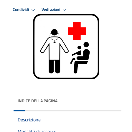
Condividi
Vedi azioni
INDICE DELLA PAGINA
Descrizione
Modalità di accesso