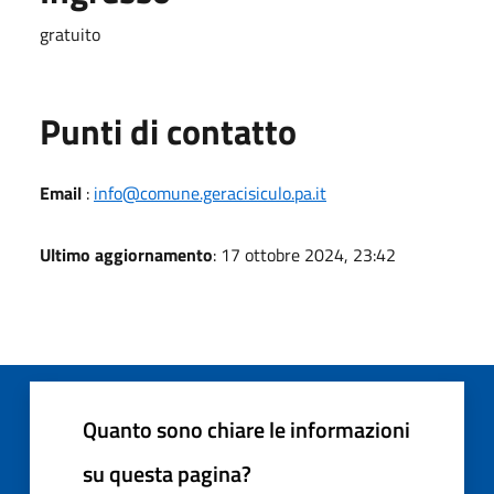
gratuito
Punti di contatto
Email
:
info@comune.geracisiculo.pa.it
Ultimo aggiornamento
: 17 ottobre 2024, 23:42
Quanto sono chiare le informazioni
su questa pagina?