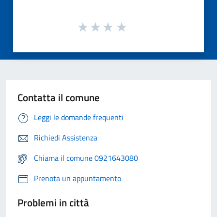
Contatta il comune
Leggi le domande frequenti
Richiedi Assistenza
Chiama il comune 0921643080
Prenota un appuntamento
Problemi in città