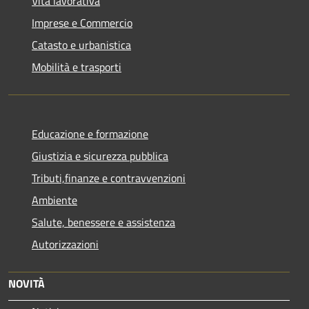
Vita lavorativa
Imprese e Commercio
Catasto e urbanistica
Mobilità e trasporti
Educazione e formazione
Giustizia e sicurezza pubblica
Tributi,finanze e contravvenzioni
Ambiente
Salute, benessere e assistenza
Autorizzazioni
NOVITÀ