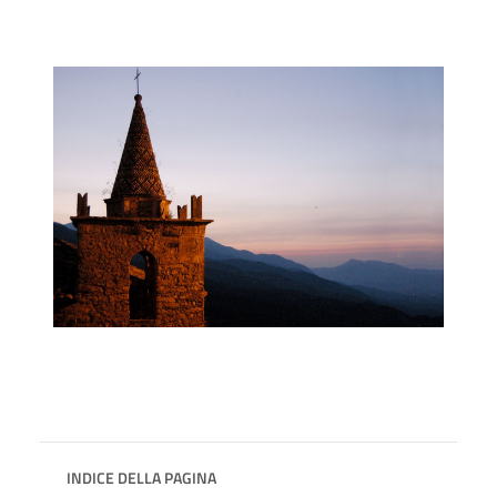
INDICE DELLA PAGINA