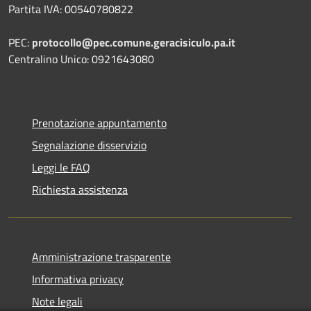
Partita IVA: 00540780822
PEC:
protocollo@pec.comune.geracisiculo.pa.it
Centralino Unico: 0921643080
Prenotazione appuntamento
Segnalazione disservizio
Leggi le FAQ
Richiesta assistenza
Amministrazione trasparente
Informativa privacy
Note legali