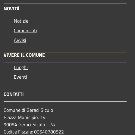
NOVITÀ
Notizie
Comunicati
Avvisi
VIVERE IL COMUNE
Luoghi
Eventi
CONTATTI
Comune di Geraci Siculo
Piazza Municipio, 14
90054 Geraci Siculo - PA
Codice Fiscale: 00540780822