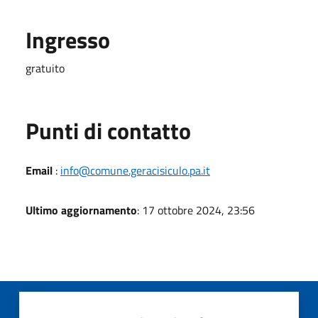
Ingresso
gratuito
Punti di contatto
Email
:
info@comune.geracisiculo.pa.it
Ultimo aggiornamento
: 17 ottobre 2024, 23:56