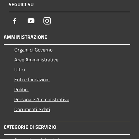
SEGUICI SU
Facebook
Youtube
Instagram
AMMINISTRAZIONE
Organi di Governo
Aree Amministrative
Uffici
Enti e fondazioni
Politici
Personale Amministrativo
Documenti e dati
CATEGORIE DI SERVIZIO