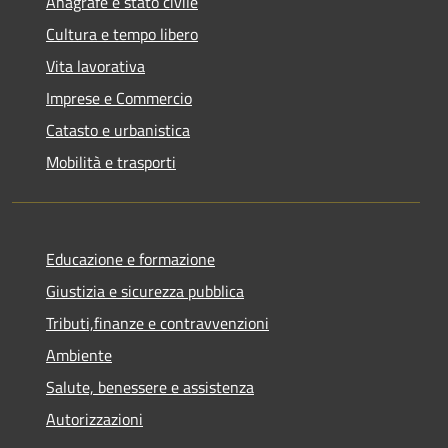
Anagrafe e stato civile
Cultura e tempo libero
Vita lavorativa
Imprese e Commercio
Catasto e urbanistica
Mobilità e trasporti
Educazione e formazione
Giustizia e sicurezza pubblica
Tributi,finanze e contravvenzioni
Ambiente
Salute, benessere e assistenza
Autorizzazioni