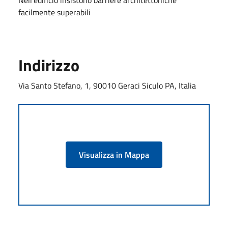
facilmente superabili
Indirizzo
Via Santo Stefano, 1, 90010 Geraci Siculo PA, Italia
Visualizza in Mappa