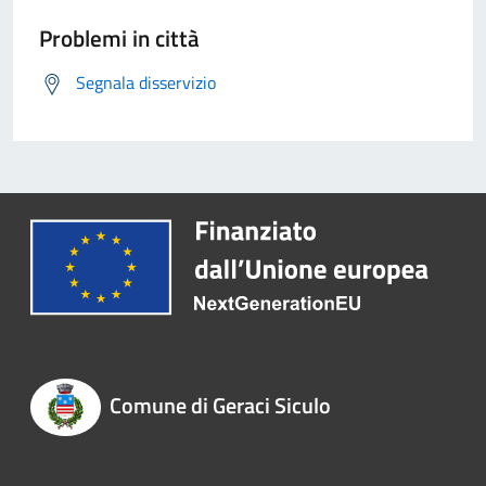
Problemi in città
Segnala disservizio
Comune di Geraci Siculo