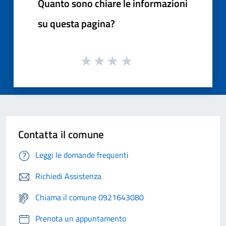
Quanto sono chiare le informazioni
su questa pagina?
Contatta il comune
Leggi le domande frequenti
Richiedi Assistenza
Chiama il comune 0921643080
Prenota un appuntamento