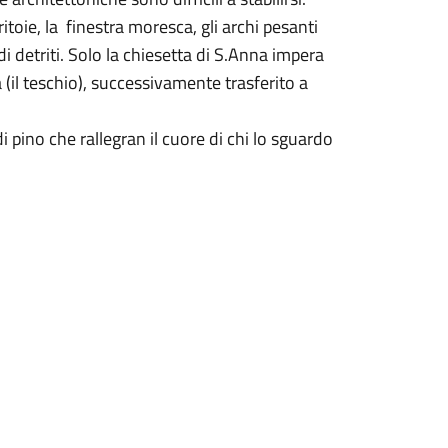
eritoie, la finestra moresca, gli archi pesanti
i detriti. Solo la chiesetta di S.Anna impera
 (il teschio), successivamente trasferito a
 pino che rallegran il cuore di chi lo sguardo