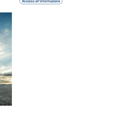
Accesso all'informazione