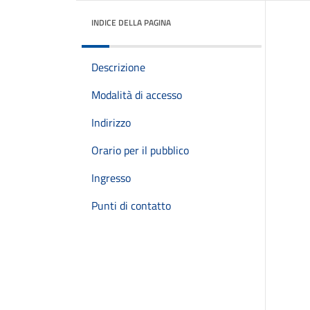
INDICE DELLA PAGINA
Descrizione
Modalità di accesso
Indirizzo
Orario per il pubblico
Ingresso
Punti di contatto