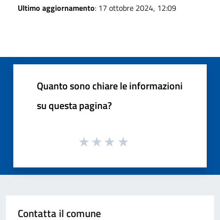
Ultimo aggiornamento
: 17 ottobre 2024, 12:09
Quanto sono chiare le informazioni
su questa pagina?
Contatta il comune