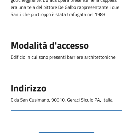
era una tela del pittore De Galbo rappresentante i due
Santi che purtroppo è stata trafugata nel 1983.
Modalità d'accesso
Edificio in cui sono presenti barriere architettoniche
Indirizzo
C.da San Cusimano, 90010, Geraci Siculo PA, Italia