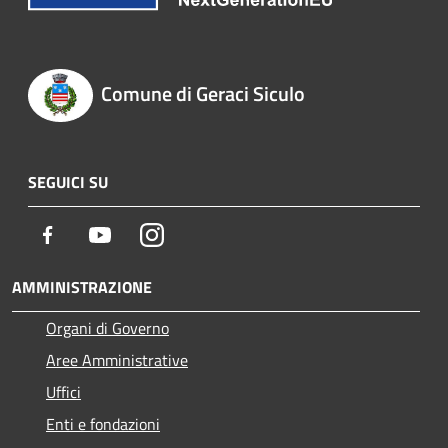
Comune di Geraci Siculo
SEGUICI SU
Facebook
Youtube
Instagram
AMMINISTRAZIONE
Organi di Governo
Aree Amministrative
Uffici
Enti e fondazioni