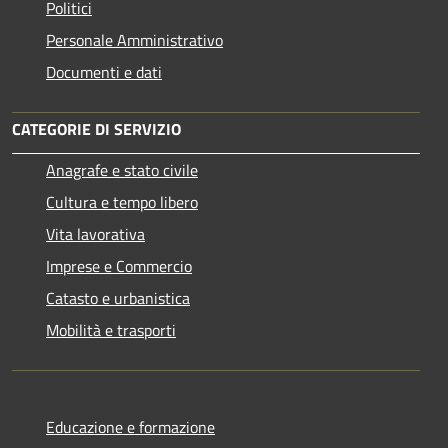
Politici
Personale Amministrativo
Documenti e dati
CATEGORIE DI SERVIZIO
Anagrafe e stato civile
Cultura e tempo libero
Vita lavorativa
Imprese e Commercio
Catasto e urbanistica
Mobilità e trasporti
Educazione e formazione