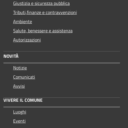
Giustizia e sicurezza pubblica
Tributi,finanze e contravvenzioni
Ambiente
Salute, benessere e assistenza
Autorizzazioni
NOVITÀ
Notizie
Comunicati
Avvisi
VIVERE IL COMUNE
Luoghi
Eventi