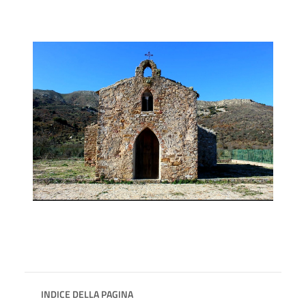
INDICE DELLA PAGINA