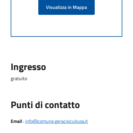
Visualizza in Mappa
Ingresso
gratuito
Punti di contatto
Email
:
info@comune.geracisiculo.pa.it