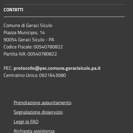
CONTATTI
Comune di Geraci Siculo
Piazza Municipio, 14
90054 Geraci Siculo - PA
Codice Fiscale: 00540780822
Partita IVA: 00540780822
PEC:
protocollo@pec.comune.geracisiculo.pa.it
Centralino Unico: 0921643080
Prenotazione appuntamento
Segnalazione disservizio
Leggi le FAQ
Richiesta assistenza