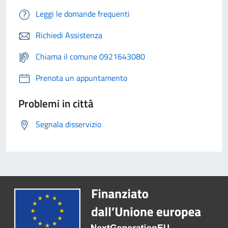
Leggi le domande frequenti
Richiedi Assistenza
Chiama il comune 0921643080
Prenota un appuntamento
Problemi in città
Segnala disservizio