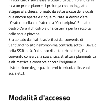
e da un primo piano e si prolunga con un loggiato
attiguo alla chiesa formato da sette arcate delle quali
due ancora aperte e cinque murate. A destra c’era
l’Oratorio della confraternita “Centuripina”. Sul lato
destro c’era il chiostro e una cisterna per la raccolta
delle acque piovane.
Era abitato dai frati trasferitosi dal convento di
Sant’Onofrio sito nell’omonima contrada sotto il Bevaio
della SS.Trinità. Dal punto di vista urbanistico, l’ex
convento conserva la sua antica struttura planimetrica
e altimetrica e conserva ancora l’originaria
distribuzione degli spazi interni (corridoi, celle, vani
scala etc.).
Modalità d'accesso