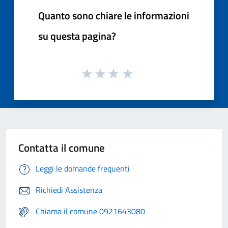
Quanto sono chiare le informazioni
su questa pagina?
Contatta il comune
Leggi le domande frequenti
Richiedi Assistenza
Chiama il comune 0921643080