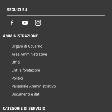
SEGUICI SU
Facebook
Youtube
Instagram
AMMINISTRAZIONE
Organi di Governo
Aree Amministrative
Uffici
Enti e fondazioni
Politici
Personale Amministrativo
Documenti e dati
CATEGORIE DI SERVIZIO