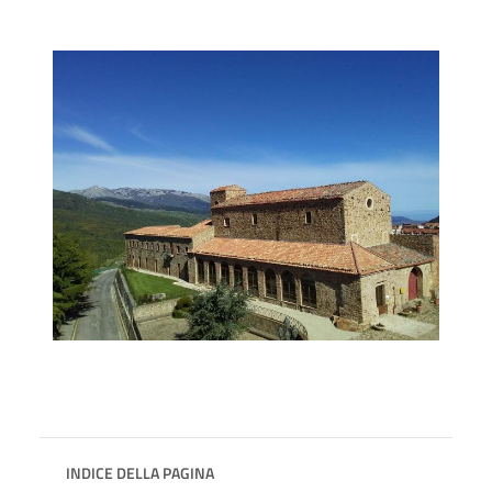
INDICE DELLA PAGINA