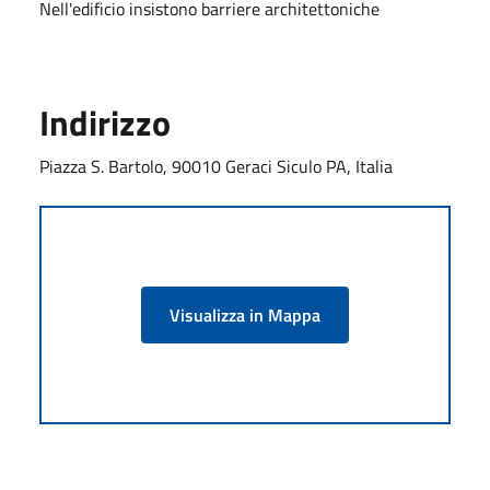
Nell'edificio insistono barriere architettoniche
Indirizzo
Piazza S. Bartolo, 90010 Geraci Siculo PA, Italia
Visualizza in Mappa