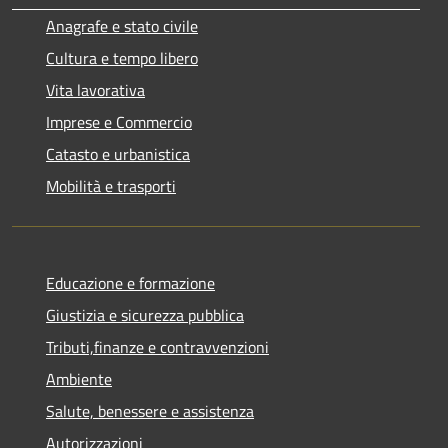
Anagrafe e stato civile
Cultura e tempo libero
Vita lavorativa
Imprese e Commercio
Catasto e urbanistica
Mobilità e trasporti
Educazione e formazione
Giustizia e sicurezza pubblica
Tributi,finanze e contravvenzioni
Ambiente
Salute, benessere e assistenza
Autorizzazioni