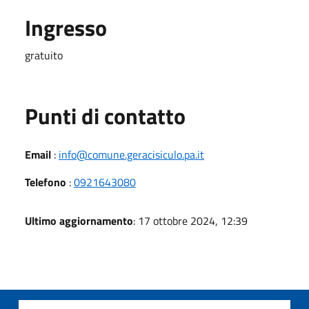
Ingresso
gratuito
Punti di contatto
Email
:
info@comune.geracisiculo.pa.it
Telefono
:
0921643080
Ultimo aggiornamento
: 17 ottobre 2024, 12:39