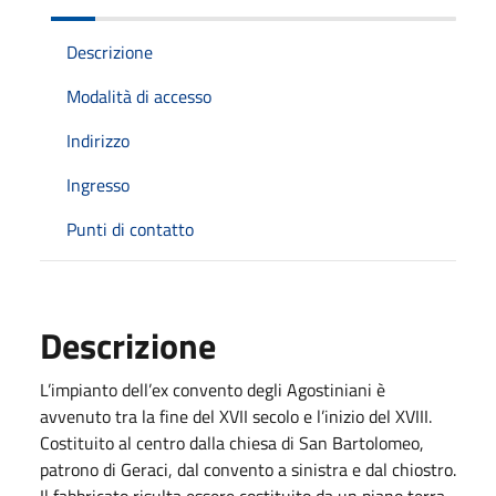
Descrizione
Modalità di accesso
Indirizzo
Ingresso
Punti di contatto
Descrizione
L’impianto dell’ex convento degli Agostiniani è
avvenuto tra la fine del XVII secolo e l’inizio del XVIII.
Costituito al centro dalla chiesa di San Bartolomeo,
patrono di Geraci, dal convento a sinistra e dal chiostro.
Il fabbricato risulta essere costituito da un piano terra