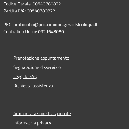
Codice Fiscale: 00540780822
Partita IVA: 00540780822
PEC:
protocollo@pec.comune.geracisiculo.pa.it
Centralino Unico: 0921643080
Prenotazione appuntamento
Segnalazione disservizio
Leggi le FAQ
Richiesta assistenza
Amministrazione trasparente
Informativa privacy