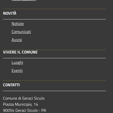
NOVITÀ
Notizie
Comunicati
Avvisi
VIVERE IL COMUNE
Luoghi
Eventi
CONTATTI
Comune di Geraci Siculo
Piazza Municipio, 14
90054 Geraci Siculo - PA