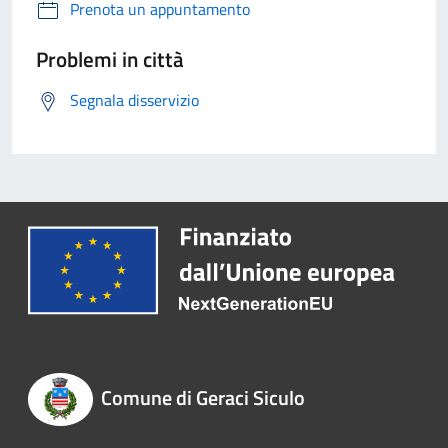
Prenota un appuntamento
Problemi in città
Segnala disservizio
Comune di Geraci Siculo