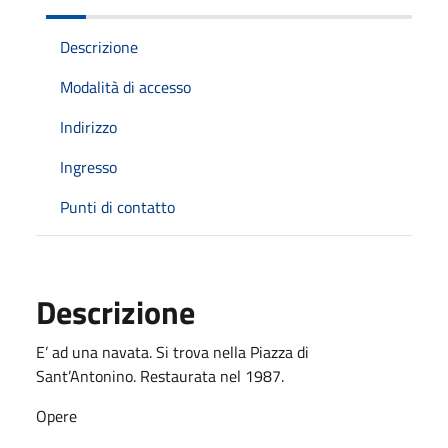
Descrizione
Modalità di accesso
Indirizzo
Ingresso
Punti di contatto
Descrizione
E’ ad una navata. Si trova nella Piazza di
Sant’Antonino. Restaurata nel 1987.
Opere