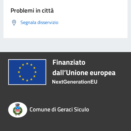
Problemi in città
Segnala disservizio
Comune di Geraci Siculo