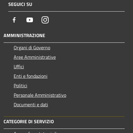
SEGUICI SU
Facebook
Youtube
Instagram
AMMINISTRAZIONE
Organi di Governo
Aree Amministrative
Uffici
Enti e fondazioni
Politici
Personale Amministrativo
Documenti e dati
CATEGORIE DI SERVIZIO