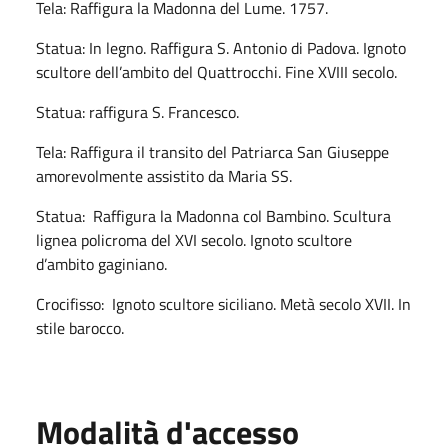
Tela: Raffigura la Madonna del Lume. 1757.
Statua: In legno. Raffigura S. Antonio di Padova. Ignoto
scultore dell’ambito del Quattrocchi. Fine XVIII secolo.
Statua: raffigura S. Francesco.
Tela: Raffigura il transito del Patriarca San Giuseppe
amorevolmente assistito da Maria SS.
Statua: Raffigura la Madonna col Bambino. Scultura
lignea policroma del XVI secolo. Ignoto scultore
d’ambito gaginiano.
Crocifisso: Ignoto scultore siciliano. Metà secolo XVII. In
stile barocco.
Modalità d'accesso