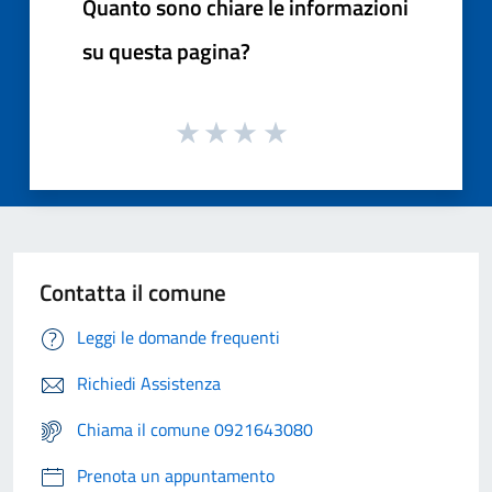
Quanto sono chiare le informazioni
su questa pagina?
Contatta il comune
Leggi le domande frequenti
Richiedi Assistenza
Chiama il comune 0921643080
Prenota un appuntamento