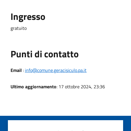
Ingresso
gratuito
Punti di contatto
Email
:
info@comune.geracisiculo.pa.it
Ultimo aggiornamento
: 17 ottobre 2024, 23:36