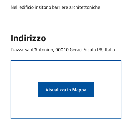
Nell'edificio insitono barriere architettoniche
Indirizzo
Piazza Sant'Antonino, 90010 Geraci Siculo PA, Italia
Visualizza in Mappa