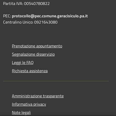
Partita IVA: 00540780822
PEC:
protocollo@pec.comune.geracisiculo.pa.it
Centralino Unico: 0921643080
Prenotazione appuntamento
Segnalazione disservizio
Leggi le FAQ
Richiesta assistenza
Amministrazione trasparente
Informativa privacy
Note legali