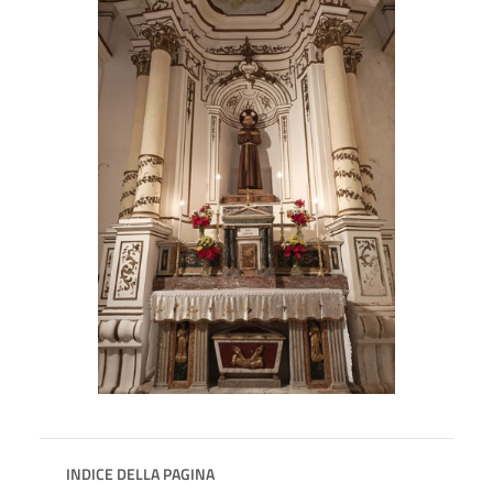
INDICE DELLA PAGINA