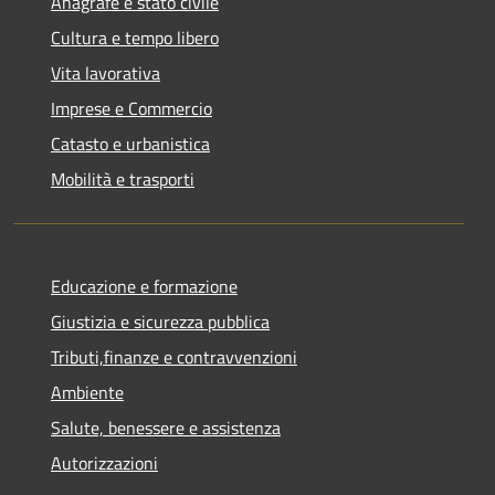
Anagrafe e stato civile
Cultura e tempo libero
Vita lavorativa
Imprese e Commercio
Catasto e urbanistica
Mobilità e trasporti
Educazione e formazione
Giustizia e sicurezza pubblica
Tributi,finanze e contravvenzioni
Ambiente
Salute, benessere e assistenza
Autorizzazioni