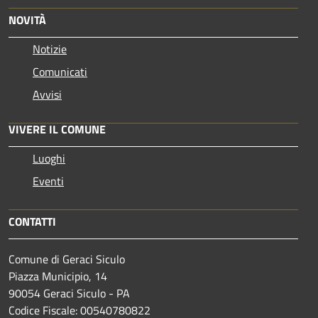
NOVITÀ
Notizie
Comunicati
Avvisi
VIVERE IL COMUNE
Luoghi
Eventi
CONTATTI
Comune di Geraci Siculo
Piazza Municipio, 14
90054 Geraci Siculo - PA
Codice Fiscale: 00540780822