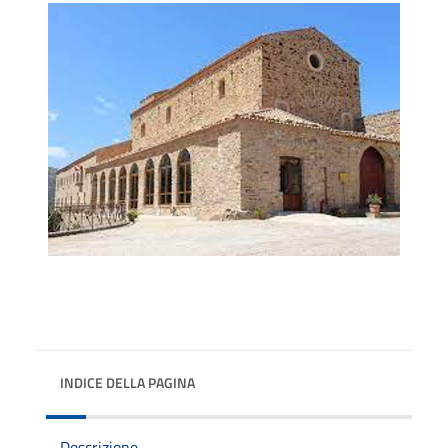
INDICE DELLA PAGINA
Descrizione