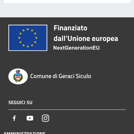
Comune di Geraci Siculo
SEGUICI SU
Facebook
Youtube
Instagram
AMMINISTRAZIONE