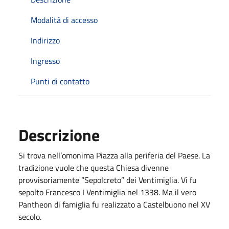
Modalità di accesso
Indirizzo
Ingresso
Punti di contatto
Descrizione
Si trova nell’omonima Piazza alla periferia del Paese. La
tradizione vuole che questa Chiesa divenne
provvisoriamente “Sepolcreto” dei Ventimiglia. Vi fu
sepolto Francesco I Ventimiglia nel 1338. Ma il vero
Pantheon di famiglia fu realizzato a Castelbuono nel XV
secolo.