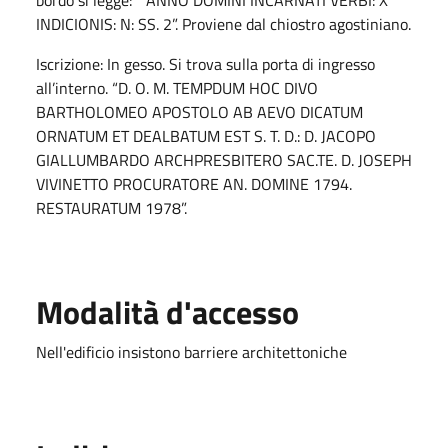
INDICIONIS: N: SS. 2”. Proviene dal chiostro agostiniano.
Iscrizione: In gesso. Si trova sulla porta di ingresso
all’interno. “D. O. M. TEMPDUM HOC DIVO
BARTHOLOMEO APOSTOLO AB AEVO DICATUM
ORNATUM ET DEALBATUM EST S. T. D.: D. JACOPO
GIALLUMBARDO ARCHPRESBITERO SAC.TE. D. JOSEPH
VIVINETTO PROCURATORE AN. DOMINE 1794.
RESTAURATUM 1978”.
Modalità d'accesso
Nell'edificio insistono barriere architettoniche