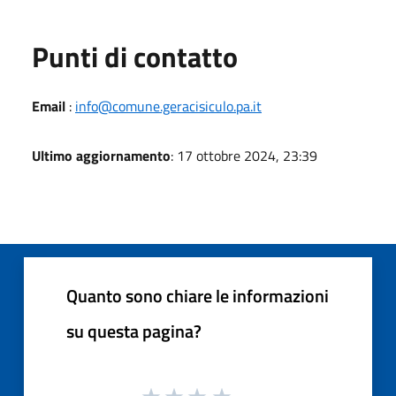
Punti di contatto
Email
:
info@comune.geracisiculo.pa.it
Ultimo aggiornamento
: 17 ottobre 2024, 23:39
Quanto sono chiare le informazioni
su questa pagina?