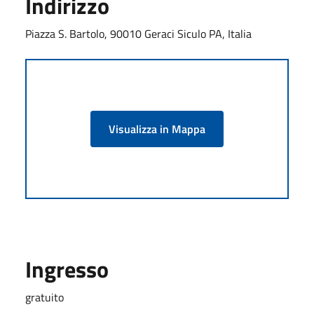
Indirizzo
Piazza S. Bartolo, 90010 Geraci Siculo PA, Italia
Visualizza in Mappa
Ingresso
gratuito