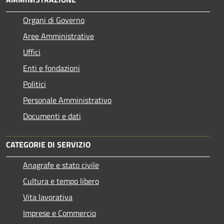
Organi di Governo
Aree Amministrative
Uffici
Enti e fondazioni
Politici
Personale Amministrativo
Documenti e dati
CATEGORIE DI SERVIZIO
Anagrafe e stato civile
Cultura e tempo libero
Vita lavorativa
Imprese e Commercio