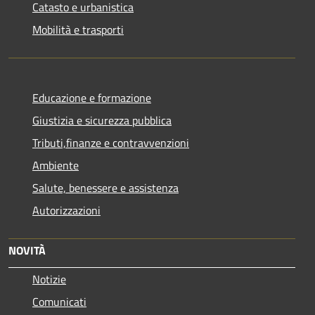
Catasto e urbanistica
Mobilità e trasporti
Educazione e formazione
Giustizia e sicurezza pubblica
Tributi,finanze e contravvenzioni
Ambiente
Salute, benessere e assistenza
Autorizzazioni
NOVITÀ
Notizie
Comunicati