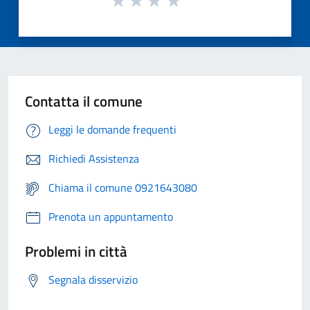
Contatta il comune
Leggi le domande frequenti
Richiedi Assistenza
Chiama il comune 0921643080
Prenota un appuntamento
Problemi in città
Segnala disservizio