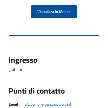
Visualizza in Mappa
Ingresso
gratuito
Punti di contatto
Email
:
info@comune.geracisiculo.pa.it