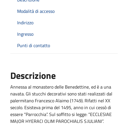
Modalità di accesso
Indirizzo
Ingresso
Punti di contatto
Descrizione
Annessa al monastero delle Benedettine, ed è a una
navata. Gli stucchi decorativi sono stati realizzati dal
palermitano Francesco Alaimo (1749). Rifatti nel XX
secolo. Esisteva prima del 1495, anno in cui cessò di
essere “Parrocchia”. Sul soffitto si legge: “ECCLESIAE
MAJOR HYERACI OLIM PAROCHIALIS S.IULIANI”.