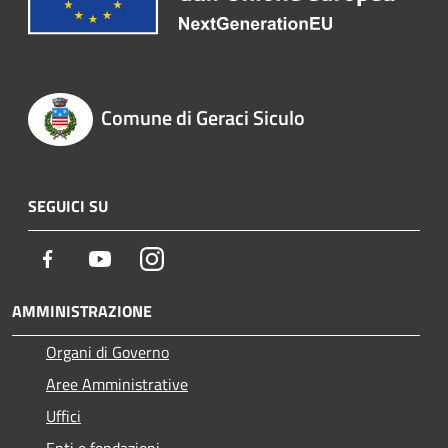
Comune di Geraci Siculo
SEGUICI SU
Facebook
Youtube
Instagram
AMMINISTRAZIONE
Organi di Governo
Aree Amministrative
Uffici
Enti e fondazioni