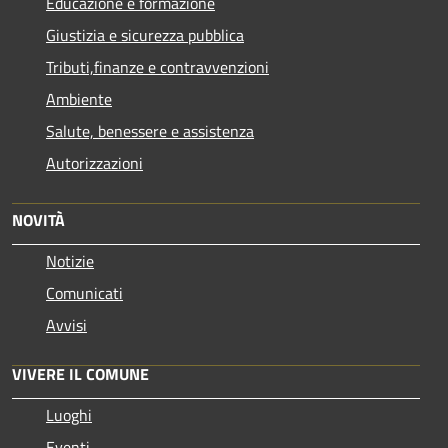
Educazione e formazione
Giustizia e sicurezza pubblica
Tributi,finanze e contravvenzioni
Ambiente
Salute, benessere e assistenza
Autorizzazioni
NOVITÀ
Notizie
Comunicati
Avvisi
VIVERE IL COMUNE
Luoghi
Eventi