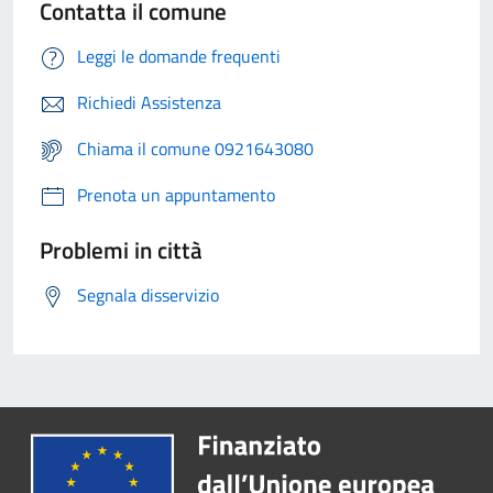
Contatta il comune
Leggi le domande frequenti
Richiedi Assistenza
Chiama il comune 0921643080
Prenota un appuntamento
Problemi in città
Segnala disservizio