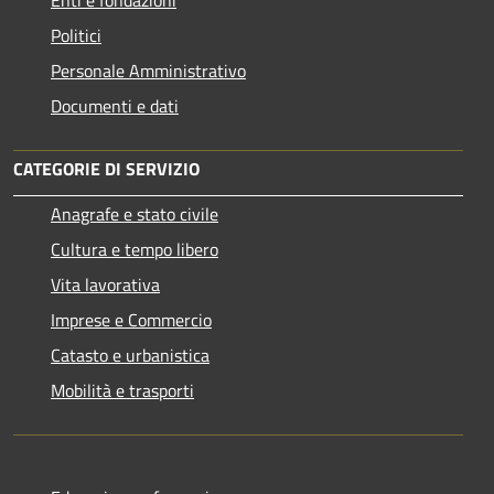
Politici
Personale Amministrativo
Documenti e dati
CATEGORIE DI SERVIZIO
Anagrafe e stato civile
Cultura e tempo libero
Vita lavorativa
Imprese e Commercio
Catasto e urbanistica
Mobilità e trasporti