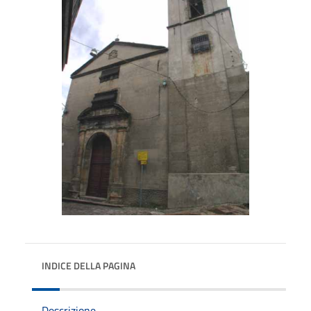
INDICE DELLA PAGINA
Descrizione