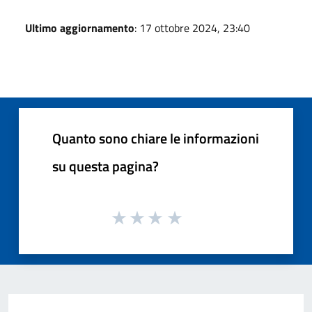
Ultimo aggiornamento
: 17 ottobre 2024, 23:40
Quanto sono chiare le informazioni
su questa pagina?