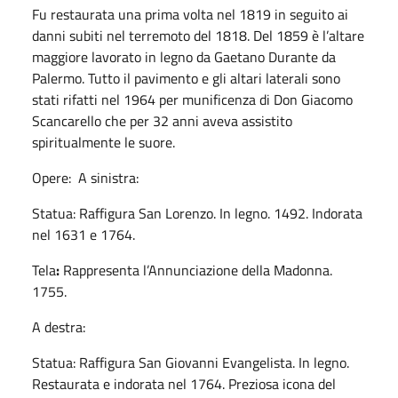
Fu restaurata una prima volta nel 1819 in seguito ai
danni subiti nel terremoto del 1818. Del 1859 è l’altare
maggiore lavorato in legno da Gaetano Durante da
Palermo. Tutto il pavimento e gli altari laterali sono
stati rifatti nel 1964 per munificenza di Don Giacomo
Scancarello che per 32 anni aveva assistito
spiritualmente le suore.
Opere: A sinistra:
Statua: Raffigura San Lorenzo. In legno. 1492. Indorata
nel 1631 e 1764.
Tela
:
Rappresenta l’Annunciazione della Madonna.
1755.
A destra:
Statua: Raffigura San Giovanni Evangelista. In legno.
Restaurata e indorata nel 1764. Preziosa icona del