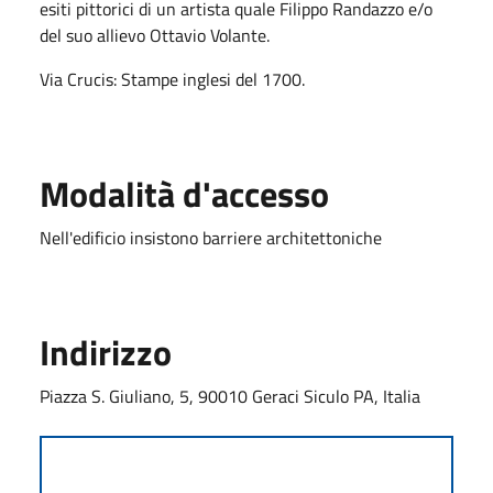
esiti pittorici di un artista quale Filippo Randazzo e/o
del suo allievo Ottavio Volante.
Via Crucis: Stampe inglesi del 1700.
Modalità d'accesso
Nell'edificio insistono barriere architettoniche
Indirizzo
Piazza S. Giuliano, 5, 90010 Geraci Siculo PA, Italia