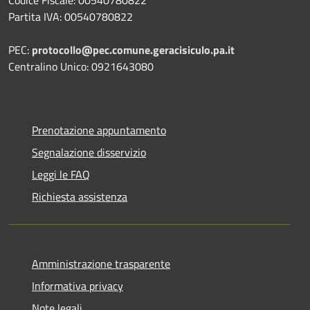
Partita IVA: 00540780822
PEC:
protocollo@pec.comune.geracisiculo.pa.it
Centralino Unico: 0921643080
Prenotazione appuntamento
Segnalazione disservizio
Leggi le FAQ
Richiesta assistenza
Amministrazione trasparente
Informativa privacy
Note legali