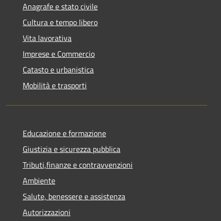
Anagrafe e stato civile
Cultura e tempo libero
Vita lavorativa
Imprese e Commercio
Catasto e urbanistica
Mobilità e trasporti
Educazione e formazione
Giustizia e sicurezza pubblica
Tributi,finanze e contravvenzioni
Ambiente
Salute, benessere e assistenza
Autorizzazioni