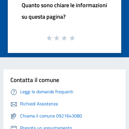
Quanto sono chiare le informazioni
su questa pagina?
Contatta il comune
Leggi le domande frequenti
Richiedi Assistenza
Chiama il comune 0921643080
Prenota un appuntamento