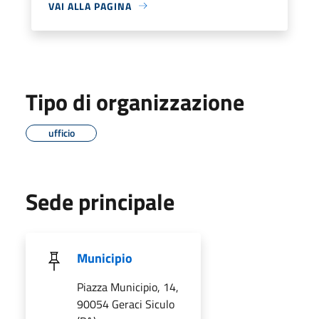
VAI ALLA PAGINA
Tipo di organizzazione
ufficio
Sede principale
Municipio
Piazza Municipio, 14,
90054 Geraci Siculo