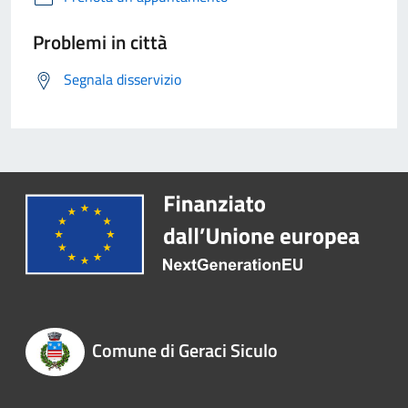
Problemi in città
Segnala disservizio
Comune di Geraci Siculo