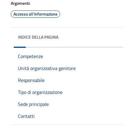
Argomenti:
Accesso all'informazione
INDICE DELLA PAGINA
Competenze
Unità organizzativa genitore
Responsabile
Tipo di organizzazione
Sede principale
Contatti