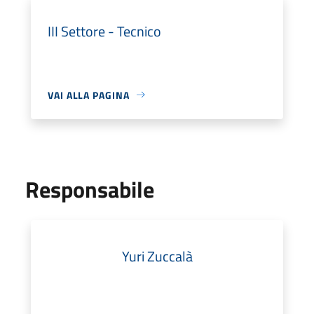
III Settore - Tecnico
VAI ALLA PAGINA
Responsabile
Yuri Zuccalà