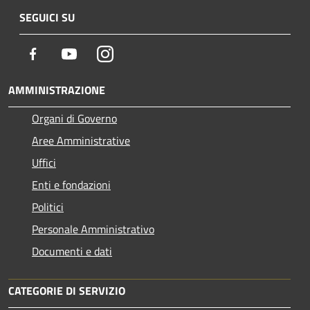
SEGUICI SU
Facebook
Youtube
Instagram
AMMINISTRAZIONE
Organi di Governo
Aree Amministrative
Uffici
Enti e fondazioni
Politici
Personale Amministrativo
Documenti e dati
CATEGORIE DI SERVIZIO