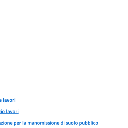
 lavori
io lavori
zazione per la manomissione di suolo pubblico