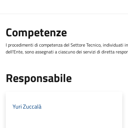
Competenze
I procedimenti di competenza del Settore Tecnico, individuati in
dell'Ente, sono assegnati a ciascuno dei servizi di diretta respon
Responsabile
Yuri Zuccalà