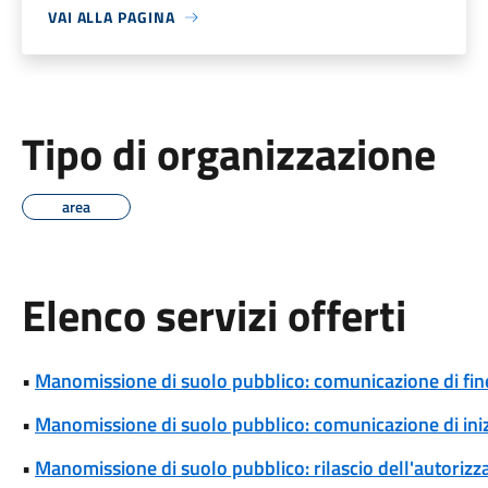
VAI ALLA PAGINA
Tipo di organizzazione
area
Elenco servizi offerti
•
Manomissione di suolo pubblico: comunicazione di fine
•
Manomissione di suolo pubblico: comunicazione di iniz
•
Manomissione di suolo pubblico: rilascio dell'autoriz