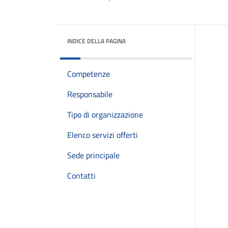
INDICE DELLA PAGINA
Competenze
Responsabile
Tipo di organizzazione
Elenco servizi offerti
Sede principale
Contatti