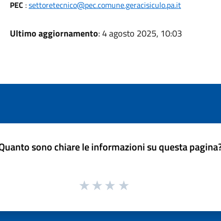
PEC
:
settoretecnico@pec.comune.geracisiculo.pa.it
Ultimo aggiornamento
: 4 agosto 2025, 10:03
Quanto sono chiare le informazioni su questa pagina