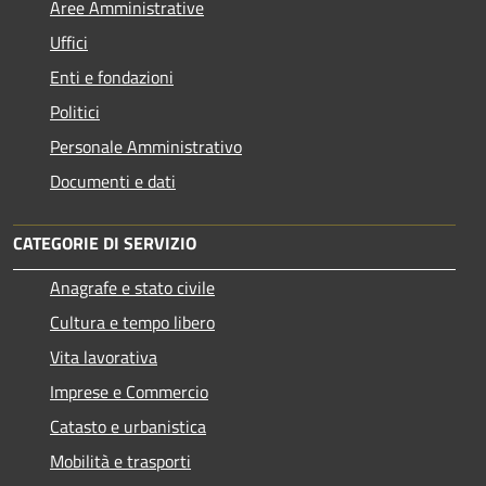
Aree Amministrative
Uffici
Enti e fondazioni
Politici
Personale Amministrativo
Documenti e dati
CATEGORIE DI SERVIZIO
Anagrafe e stato civile
Cultura e tempo libero
Vita lavorativa
Imprese e Commercio
Catasto e urbanistica
Mobilità e trasporti