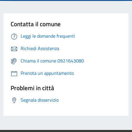
Contatta il comune
Leggi le domande frequenti
Richiedi Assistenza
Chiama il comune 0921643080
Prenota un appuntamento
Problemi in città
Segnala disservizio