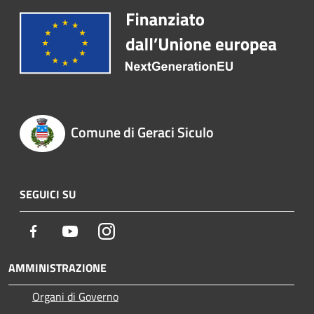
Comune di Geraci Siculo
SEGUICI SU
Facebook
Youtube
Instagram
AMMINISTRAZIONE
Organi di Governo