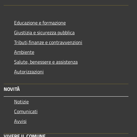
Educazione e formazione
Giustizia e sicurezza pubblica
Tributi,finanze e contravvenzioni
Ambiente
Salute, benessere e assistenza
Autorizzazioni
NOVITÀ
Notizie
Comunicati
Avvisi
VIVERE IL COMUNE