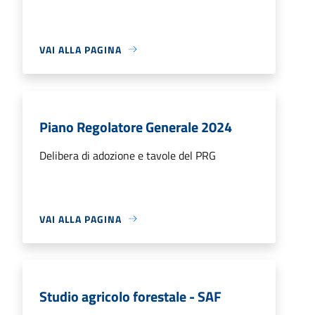
VAI ALLA PAGINA
Piano Regolatore Generale 2024
Delibera di adozione e tavole del PRG
VAI ALLA PAGINA
Studio agricolo forestale - SAF