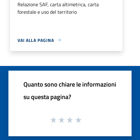
Relazione SAF, carta altimetrica, carta
forestale e uso del territorio
VAI ALLA PAGINA
Quanto sono chiare le informazioni
su questa pagina?