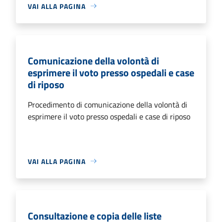
VAI ALLA PAGINA
Comunicazione della volontà di
esprimere il voto presso ospedali e case
di riposo
Procedimento di comunicazione della volontà di
esprimere il voto presso ospedali e case di riposo
VAI ALLA PAGINA
Consultazione e copia delle liste