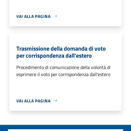
VAI ALLA PAGINA
Trasmissione della domanda di voto
per corrispondenza dall'estero
Procedimento di comunicazione della volontà di
esprimere il voto per corrispondenza dall'estero
VAI ALLA PAGINA