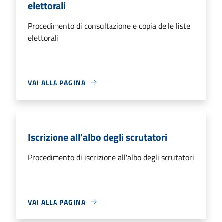
elettorali
Procedimento di consultazione e copia delle liste
elettorali
VAI ALLA PAGINA
Iscrizione all'albo degli scrutatori
Procedimento di iscrizione all'albo degli scrutatori
VAI ALLA PAGINA