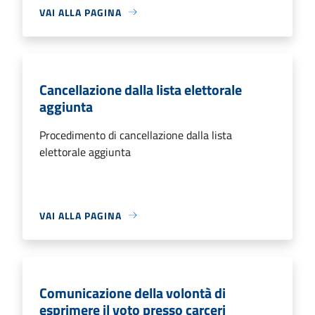
VAI ALLA PAGINA
Cancellazione dalla lista elettorale
aggiunta
Procedimento di cancellazione dalla lista
elettorale aggiunta
VAI ALLA PAGINA
Comunicazione della volontà di
esprimere il voto presso carceri