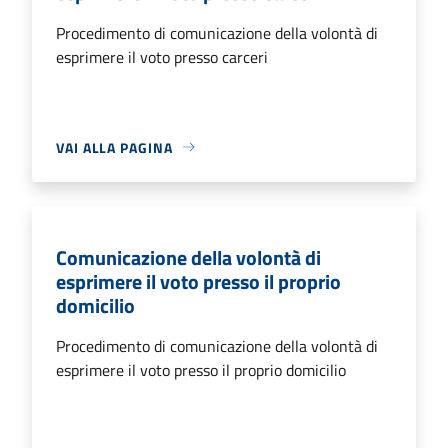
Procedimento di comunicazione della volontà di
esprimere il voto presso carceri
VAI ALLA PAGINA
Comunicazione della volontà di
esprimere il voto presso il proprio
domicilio
Procedimento di comunicazione della volontà di
esprimere il voto presso il proprio domicilio