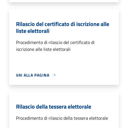
Rilascio del certificato di iscrizione alle
liste elettorali
Procedimento di rilascio del certificato di
iscrizione alle liste elettorali
VAI ALLA PAGINA
Rilascio della tessera elettorale
Procedimento di rilascio della tessera elettorale