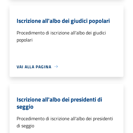
Iscrizione all'albo dei giudici popolari
Procedimento di iscrizione all'albo dei giudici
popolari
VAI ALLA PAGINA
Iscrizione all'albo dei presidenti di
seggio
Procedimento di iscrizione all'albo dei presidenti
di seggio