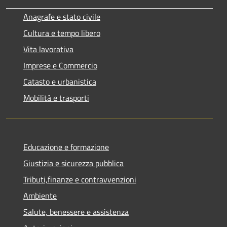
Anagrafe e stato civile
Cultura e tempo libero
Vita lavorativa
Imprese e Commercio
Catasto e urbanistica
Mobilità e trasporti
Educazione e formazione
Giustizia e sicurezza pubblica
Tributi,finanze e contravvenzioni
Ambiente
Salute, benessere e assistenza