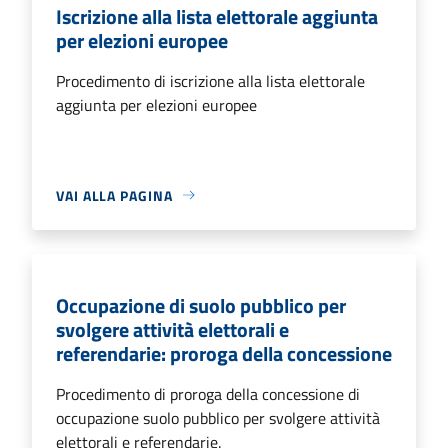
Iscrizione alla lista elettorale aggiunta
per elezioni europee
Procedimento di iscrizione alla lista elettorale
aggiunta per elezioni europee
VAI ALLA PAGINA
Occupazione di suolo pubblico per
svolgere attività elettorali e
referendarie: proroga della concessione
Procedimento di proroga della concessione di
occupazione suolo pubblico per svolgere attività
elettorali e referendarie.