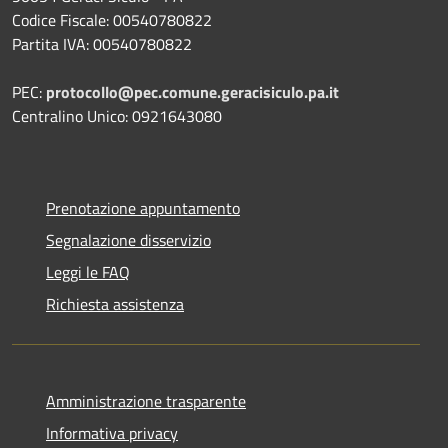
Codice Fiscale: 00540780822
Partita IVA: 00540780822
PEC:
protocollo@pec.comune.geracisiculo.pa.it
Centralino Unico: 0921643080
Prenotazione appuntamento
Segnalazione disservizio
Leggi le FAQ
Richiesta assistenza
Amministrazione trasparente
Informativa privacy