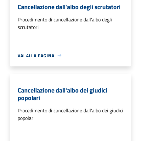
Cancellazione dall'albo degli scrutatori
Procedimento di cancellazione dall'albo degli
scrutatori
VAI ALLA PAGINA
Cancellazione dall'albo dei giudici
popolari
Procedimento di cancellazione dall'albo dei giudici
popolari