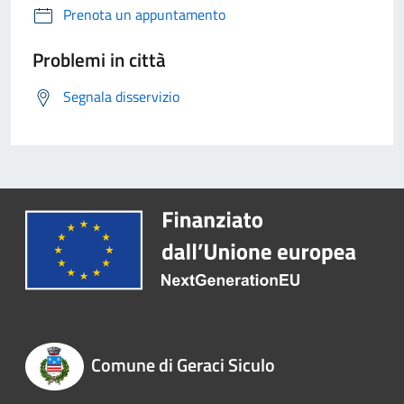
Prenota un appuntamento
Problemi in città
Segnala disservizio
Comune di Geraci Siculo