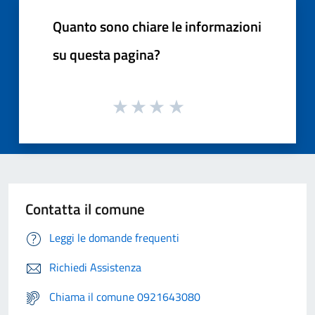
Quanto sono chiare le informazioni
su questa pagina?
Contatta il comune
Leggi le domande frequenti
Richiedi Assistenza
Chiama il comune 0921643080