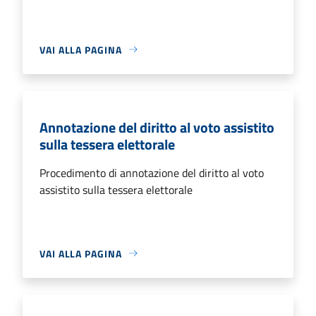
VAI ALLA PAGINA
Annotazione del diritto al voto assistito
sulla tessera elettorale
Procedimento di annotazione del diritto al voto
assistito sulla tessera elettorale
VAI ALLA PAGINA