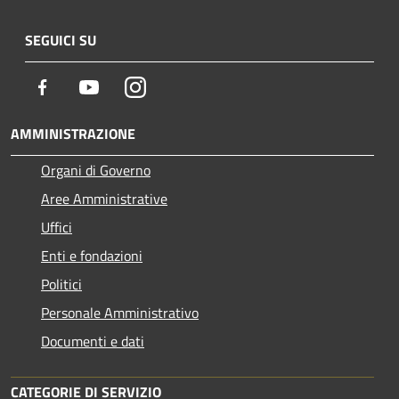
SEGUICI SU
Facebook
Youtube
Instagram
AMMINISTRAZIONE
Organi di Governo
Aree Amministrative
Uffici
Enti e fondazioni
Politici
Personale Amministrativo
Documenti e dati
CATEGORIE DI SERVIZIO