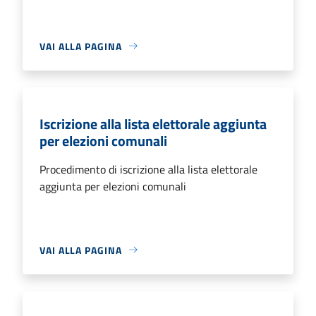
VAI ALLA PAGINA
Iscrizione alla lista elettorale aggiunta
per elezioni comunali
Procedimento di iscrizione alla lista elettorale
aggiunta per elezioni comunali
VAI ALLA PAGINA