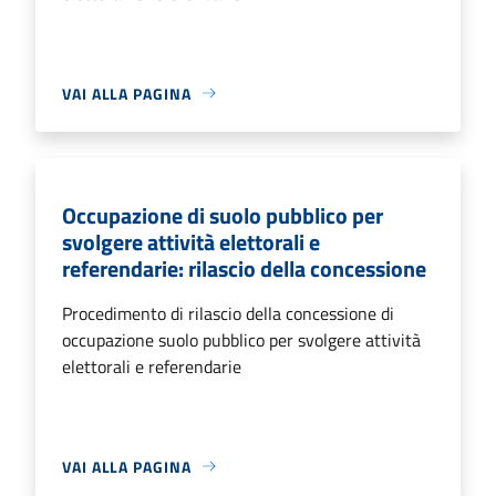
VAI ALLA PAGINA
Occupazione di suolo pubblico per
svolgere attività elettorali e
referendarie: rilascio della concessione
Procedimento di rilascio della concessione di
occupazione suolo pubblico per svolgere attività
elettorali e referendarie
VAI ALLA PAGINA