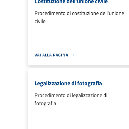
Costituzione dell'unione civile
Procedimento di costituzione dell'unione
civile
VAI ALLA PAGINA
Legalizzazione di fotografia
Procedimento di legalizzazione di
fotografia