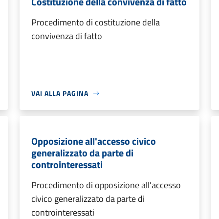
Costituzione della convivenza di fatto
Procedimento di costituzione della
convivenza di fatto
VAI ALLA PAGINA
Opposizione all'accesso civico
generalizzato da parte di
controinteressati
Procedimento di opposizione all'accesso
civico generalizzato da parte di
controinteressati