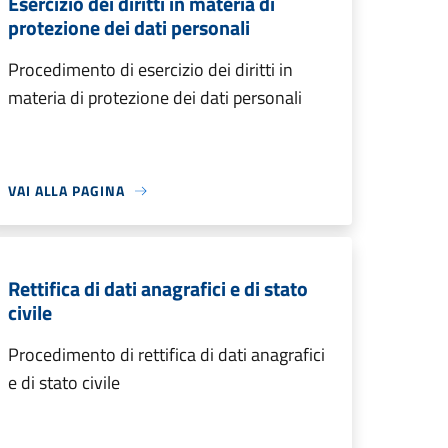
Esercizio dei diritti in materia di
protezione dei dati personali
Procedimento di esercizio dei diritti in
materia di protezione dei dati personali
VAI ALLA PAGINA
Rettifica di dati anagrafici e di stato
civile
Procedimento di rettifica di dati anagrafici
e di stato civile