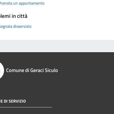
Prenota un appuntamento
lemi in città
Segnala disservizio
Comune di Geraci Siculo
E DI SERVIZIO