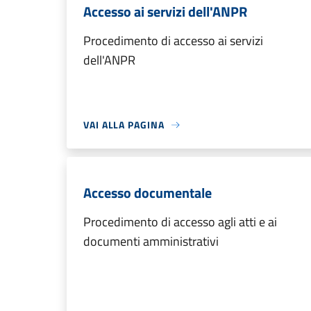
Accesso ai servizi dell'ANPR
Procedimento di accesso ai servizi
dell'ANPR
VAI ALLA PAGINA
Accesso documentale
Procedimento di accesso agli atti e ai
documenti amministrativi