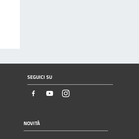
SEGUICI SU
Facebook
Youtube
Instagram
NOVITÀ