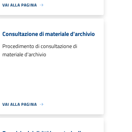
VAI ALLA PAGINA
Consultazione di materiale d'archivio
Procedimento di consultazione di
materiale d'archivio
VAI ALLA PAGINA