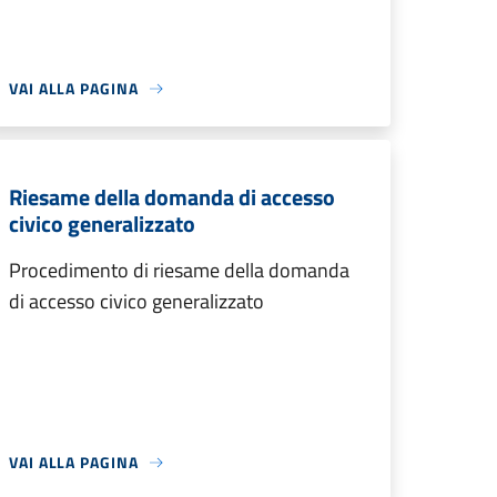
VAI ALLA PAGINA
Riesame della domanda di accesso
civico generalizzato
Procedimento di riesame della domanda
di accesso civico generalizzato
VAI ALLA PAGINA