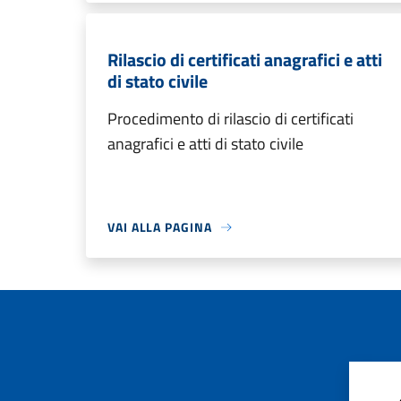
Rilascio di certificati anagrafici e atti
di stato civile
Procedimento di rilascio di certificati
anagrafici e atti di stato civile
VAI ALLA PAGINA