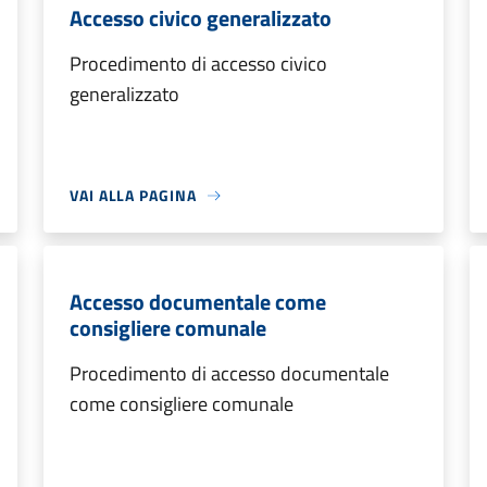
Accesso civico generalizzato
Procedimento di accesso civico
generalizzato
VAI ALLA PAGINA
Accesso documentale come
consigliere comunale
Procedimento di accesso documentale
come consigliere comunale