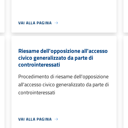
VAI ALLA PAGINA
Riesame dell'opposizione all'accesso
civico generalizzato da parte di
controinteressati
Procedimento di riesame dell'opposizione
all'accesso civico generalizzato da parte di
controinteressati
VAI ALLA PAGINA