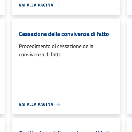
VAI ALLA PAGINA
Cessazione della convivenza di fatto
Procedimento di cessazione della
convivenza di fatto
VAI ALLA PAGINA