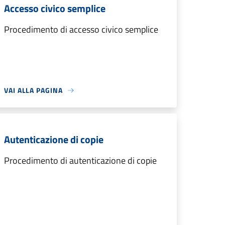
Accesso civico semplice
Procedimento di accesso civico semplice
VAI ALLA PAGINA
Autenticazione di copie
Procedimento di autenticazione di copie