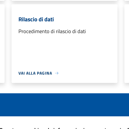
Rilascio di dati
Procedimento di rilascio di dati
VAI ALLA PAGINA