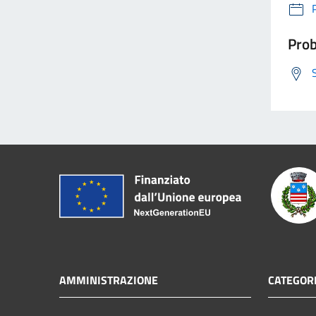
Prob
AMMINISTRAZIONE
CATEGORI