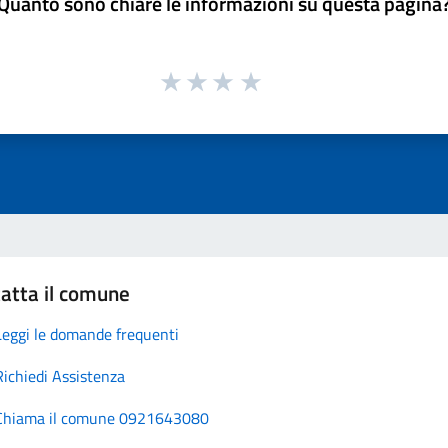
Quanto sono chiare le informazioni su questa pagina
atta il comune
Leggi le domande frequenti
Richiedi Assistenza
Chiama il comune 0921643080