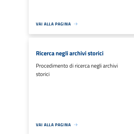
VAI ALLA PAGINA
Ricerca negli archivi storici
Procedimento di ricerca negli archivi
storici
VAI ALLA PAGINA