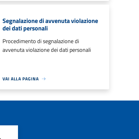
Segnalazione di avvenuta violazione
dei dati personali
Procedimento di segnalazione di
avvenuta violazione dei dati personali
VAI ALLA PAGINA