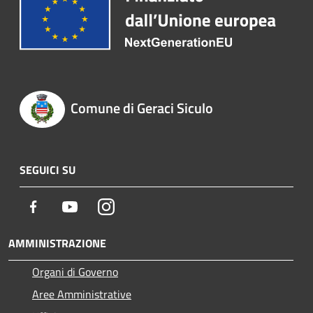
Comune di Geraci Siculo
SEGUICI SU
Facebook
Youtube
Instagram
AMMINISTRAZIONE
Organi di Governo
Aree Amministrative