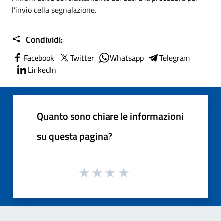
l’invio della segnalazione.
Condividi:
Facebook
Twitter
Whatsapp
Telegram
LinkedIn
Quanto sono chiare le informazioni
su questa pagina?