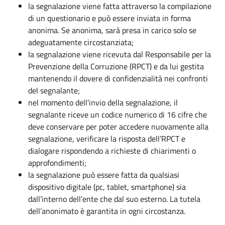
la segnalazione viene fatta attraverso la compilazione
di un questionario e può essere inviata in forma
anonima. Se anonima, sarà presa in carico solo se
adeguatamente circostanziata;
la segnalazione viene ricevuta dal Responsabile per la
Prevenzione della Corruzione (RPCT) e da lui gestita
mantenendo il dovere di confidenzialità nei confronti
del segnalante;
nel momento dell’invio della segnalazione, il
segnalante riceve un codice numerico di 16 cifre che
deve conservare per poter accedere nuovamente alla
segnalazione, verificare la risposta dell’RPCT e
dialogare rispondendo a richieste di chiarimenti o
approfondimenti;
la segnalazione può essere fatta da qualsiasi
dispositivo digitale (pc, tablet, smartphone) sia
dall’interno dell’ente che dal suo esterno. La tutela
dell’anonimato è garantita in ogni circostanza.