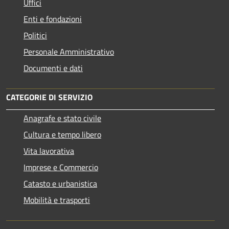
Uffici
Enti e fondazioni
Politici
Personale Amministrativo
Documenti e dati
CATEGORIE DI SERVIZIO
Anagrafe e stato civile
Cultura e tempo libero
Vita lavorativa
Imprese e Commercio
Catasto e urbanistica
Mobilità e trasporti