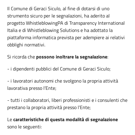
Il Comune di Geraci Siculo, al fine di dotarsi di uno
strumento sicuro per le segnalazioni, ha aderito al
progetto WhistleblowingPA di Transparency International
Italia e di Whistleblowing Solutions e ha adottato la
piattaforma informatica prevista per adempiere ai relativi
obblighi normativi.
Si ricorda che
possono inoltrare la segnalazione
:
- i dipendenti pubblici del Comune di Geraci Siculo;
- i lavoratori autonomi che svolgono la propria attività
lavorativa presso l’Ente;
- tutti i collaboratori, liberi professionisti e i consulenti che
prestano la propria attività presso l’Ente;
Le
caratteristiche di questa modalità di segnalazione
sono le seguenti: