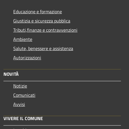
Educazione e formazione
Giustizia e sicurezza pubblica
Tributi,finanze e contravvenzioni
Ambiente
Salute, benessere e assistenza
Autorizzazioni
NOVITÀ
Notizie
Comunicati
Avvisi
VIVERE IL COMUNE