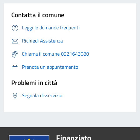
Contatta il comune
Leggi le domande frequenti
Richiedi Assistenza
Chiama il comune 0921643080
Prenota un appuntamento
Problemi in città
Segnala disservizio