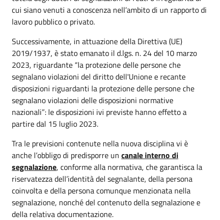
cui siano venuti a conoscenza nell’ambito di un rapporto di
lavoro pubblico o privato.
Successivamente, in attuazione della Direttiva (UE)
2019/1937, è stato emanato il d.lgs. n. 24 del 10 marzo
2023, riguardante “la protezione delle persone che
segnalano violazioni del diritto dell'Unione e recante
disposizioni riguardanti la protezione delle persone che
segnalano violazioni delle disposizioni normative
nazionali”: le disposizioni ivi previste hanno effetto a
partire dal 15 luglio 2023.
Tra le previsioni contenute nella nuova disciplina vi è
anche l’obbligo di predisporre un
canale interno di
segnalazione
, conforme alla normativa, che garantisca la
riservatezza dell’identità del segnalante, della persona
coinvolta e della persona comunque menzionata nella
segnalazione, nonché del contenuto della segnalazione e
della relativa documentazione.