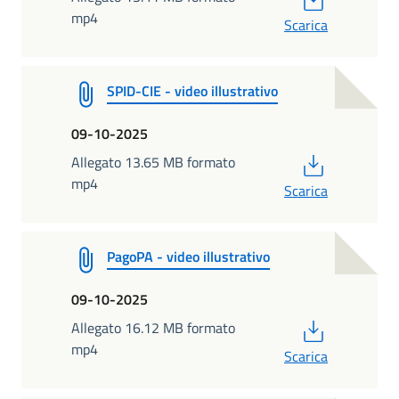
mp4
Scarica
SPID-CIE - video illustrativo
09-10-2025
PDF
Allegato 13.65 MB formato
mp4
Scarica
PagoPA - video illustrativo
09-10-2025
PDF
Allegato 16.12 MB formato
mp4
Scarica