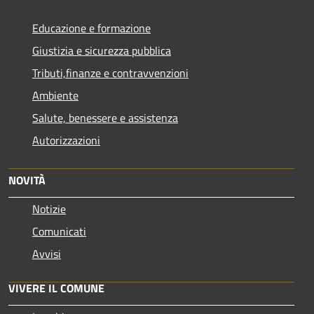
Educazione e formazione
Giustizia e sicurezza pubblica
Tributi,finanze e contravvenzioni
Ambiente
Salute, benessere e assistenza
Autorizzazioni
NOVITÀ
Notizie
Comunicati
Avvisi
VIVERE IL COMUNE