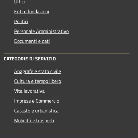
Uffici
Enti e fondazioni
Politici
Personale Amministrativo
Documenti e dati
CATEGORIE DI SERVIZIO
Anagrafe e stato civile
Cultura e tempo libero
Vita lavorativa
Imprese e Commercio
Catasto e urbanistica
Mobilità e trasporti