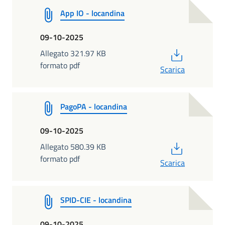
App IO - locandina
09-10-2025
PDF
Allegato 321.97 KB
formato pdf
Scarica
PagoPA - locandina
09-10-2025
PDF
Allegato 580.39 KB
formato pdf
Scarica
SPID-CIE - locandina
09-10-2025