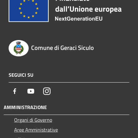
Comune di Geraci Siculo
SEGUICI SU
Facebook
Youtube
Instagram
AMMINISTRAZIONE
Organi di Governo
Aree Amministrative