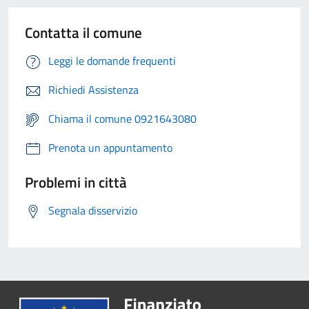
Contatta il comune
Leggi le domande frequenti
Richiedi Assistenza
Chiama il comune 0921643080
Prenota un appuntamento
Problemi in città
Segnala disservizio