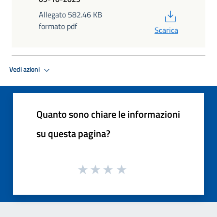
PDF
Allegato 582.46 KB
formato pdf
Scarica
Vedi azioni
Quanto sono chiare le informazioni
su questa pagina?