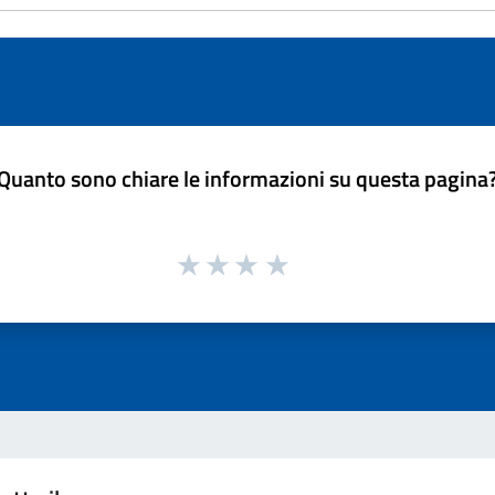
Quanto sono chiare le informazioni su questa pagina