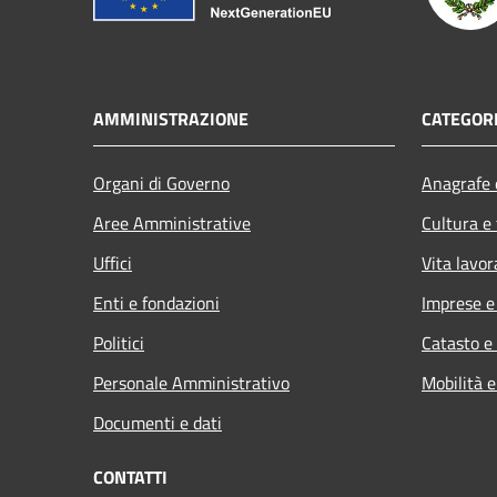
AMMINISTRAZIONE
CATEGORI
Organi di Governo
Anagrafe e
Aree Amministrative
Cultura e
Uffici
Vita lavor
Enti e fondazioni
Imprese 
Politici
Catasto e
Personale Amministrativo
Mobilità e
Documenti e dati
CONTATTI