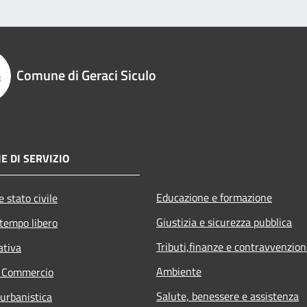
Comune di Geraci Siculo
E DI SERVIZIO
Educazione e formazione
 stato civile
Giustizia e sicurezza pubblica
 tempo libero
Tributi,finanze e contravvenzion
ativa
Ambiente
e Commercio
Salute, benessere e assistenza
 urbanistica