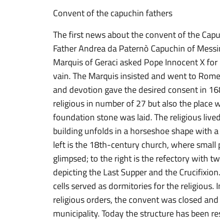
Convent of the capuchin fathers
The first news about the convent of the Capu
Father Andrea da Paternò Capuchin of Messin
Marquis of Geraci asked Pope Innocent X for 
vain. The Marquis insisted and went to Rome
and devotion gave the desired consent in 16
religious in number of 27 but also the place 
foundation stone was laid. The religious live
building unfolds in a horseshoe shape with a 
left is the 18th-century church, where small pa
glimpsed; to the right is the refectory with 
depicting the Last Supper and the Crucifixion
cells served as dormitories for the religious.
religious orders, the convent was closed and
municipality. Today the structure has been re