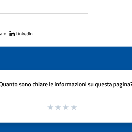
ram
LinkedIn
Quanto sono chiare le informazioni su questa pagina