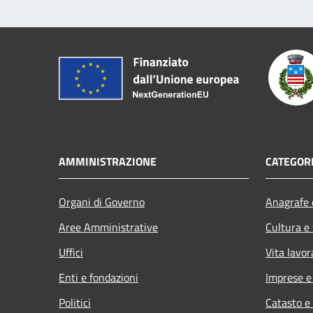
AMMINISTRAZIONE
CATEGORI
Organi di Governo
Anagrafe e
Aree Amministrative
Cultura e
Uffici
Vita lavor
Enti e fondazioni
Imprese 
Politici
Catasto e