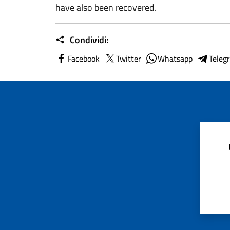
have also been recovered.
Condividi:
Facebook
Twitter
Whatsapp
Teleg