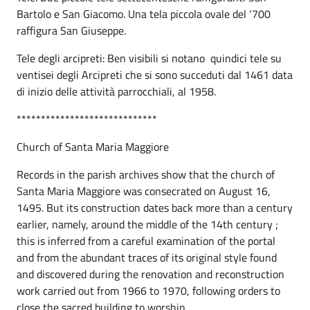
Bartolo e San Giacomo. Una tela piccola ovale del ‘700
raffigura San Giuseppe.
Tele degli arcipreti: Ben visibili si notano quindici tele su
ventisei degli Arcipreti che si sono succeduti dal 1461 data
di inizio delle attività parrocchiali, al 1958.
*****************************
Church of Santa Maria Maggiore
Records in the parish archives show that the church of
Santa Maria Maggiore was consecrated on August 16,
1495. But its construction dates back more than a century
earlier, namely, around the middle of the 14th century ;
this is inferred from a careful examination of the portal
and from the abundant traces of its original style found
and discovered during the renovation and reconstruction
work carried out from 1966 to 1970, following orders to
close the sacred building to worship.