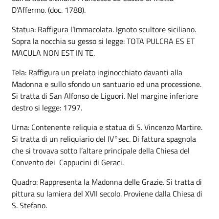
D’Affermo. (doc. 1788).
Statua: Raffigura l’Immacolata. Ignoto scultore siciliano.
Sopra la nocchia su gesso si legge: TOTA PULCRA ES ET
MACULA NON EST IN TE.
Tela: Raffigura un prelato inginocchiato davanti alla
Madonna e sullo sfondo un santuario ed una processione.
Si tratta di San Alfonso de Liguori. Nel margine inferiore
destro si legge: 1797.
Urna: Contenente reliquia e statua di S. Vincenzo Martire.
Si tratta di un reliquiario del IV°sec. Di fattura spagnola
che si trovava sotto l’altare principale della Chiesa del
Convento dei Cappucini di Geraci.
Quadro: Rappresenta la Madonna delle Grazie. Si tratta di
pittura su lamiera del XVII secolo. Proviene dalla Chiesa di
S. Stefano.