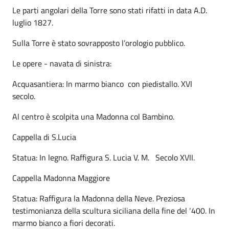
Le parti angolari della Torre sono stati rifatti in data A.D.
luglio 1827.
Sulla Torre è stato sovrapposto l’orologio pubblico.
Le opere - navata di sinistra:
Acquasantiera: In marmo bianco con piedistallo. XVI
secolo.
Al centro è scolpita una Madonna col Bambino.
Cappella di S.Lucia
Statua: In legno. Raffigura S. Lucia V. M. Secolo XVII.
Cappella Madonna Maggiore
Statua: Raffigura la Madonna della Neve. Preziosa
testimonianza della scultura siciliana della fine del ‘400. In
marmo bianco a fiori decorati.