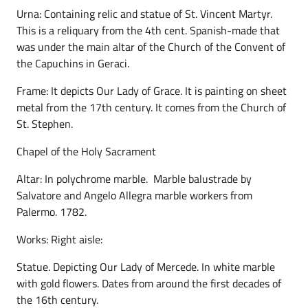
Urna: Containing relic and statue of St. Vincent Martyr.
This is a reliquary from the 4th cent. Spanish-made that
was under the main altar of the Church of the Convent of
the Capuchins in Geraci.
Frame: It depicts Our Lady of Grace. It is painting on sheet
metal from the 17th century. It comes from the Church of
St. Stephen.
Chapel of the Holy Sacrament
Altar: In polychrome marble. Marble balustrade by
Salvatore and Angelo Allegra marble workers from
Palermo. 1782.
Works: Right aisle:
Statue. Depicting Our Lady of Mercede. In white marble
with gold flowers. Dates from around the first decades of
the 16th century.