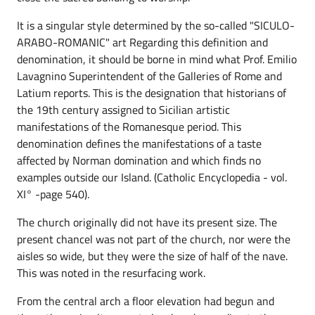
It is a singular style determined by the so-called "SICULO-
ARABO-ROMANIC" art Regarding this definition and
denomination, it should be borne in mind what Prof. Emilio
Lavagnino Superintendent of the Galleries of Rome and
Latium reports. This is the designation that historians of
the 19th century assigned to Sicilian artistic
manifestations of the Romanesque period. This
denomination defines the manifestations of a taste
affected by Norman domination and which finds no
examples outside our Island. (Catholic Encyclopedia - vol.
XI° -page 540).
The church originally did not have its present size. The
present chancel was not part of the church, nor were the
aisles so wide, but they were the size of half of the nave.
This was noted in the resurfacing work.
From the central arch a floor elevation had begun and