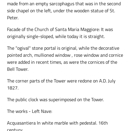
made from an empty sarcophagus that was in the second
side chapel on the left, under the wooden statue of St.
Peter.
Facade of the Church of Santa Maria Maggiore: It was
originally single-sloped, while today it is straight.
The "ogival" stone portal is original, while the decorative
pointed arch, mullioned window , rose window and cornice
were added in recent times, as were the cornices of the
Bell Tower.
The corner parts of the Tower were redone on A.D. July
1827.
The public clock was superimposed on the Tower.
The works - Left Nave:
Acquasantiera In white marble with pedestal. 16th
century.