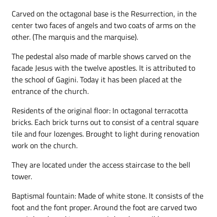
Carved on the octagonal base is the Resurrection, in the
center two faces of angels and two coats of arms on the
other. (The marquis and the marquise).
The pedestal also made of marble shows carved on the
facade Jesus with the twelve apostles. It is attributed to
the school of Gagini. Today it has been placed at the
entrance of the church.
Residents of the original floor: In octagonal terracotta
bricks. Each brick turns out to consist of a central square
tile and four lozenges. Brought to light during renovation
work on the church.
They are located under the access staircase to the bell
tower.
Baptismal fountain: Made of white stone. It consists of the
foot and the font proper. Around the foot are carved two