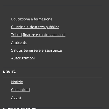
Educazione e formazione
Giustizia e sicurezza pubblica
Tributi,finanze e contravvenzioni
Ambiente
Salute, benessere e assistenza
Autorizzazioni
NOVITÀ
Notizie
Comunicati
Avvisi