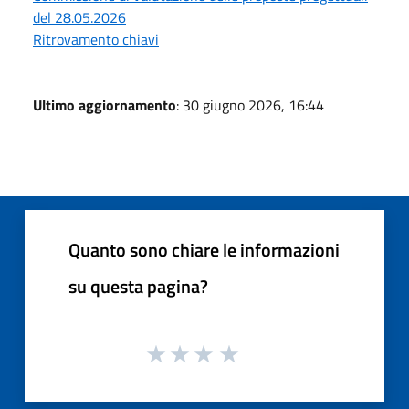
del 28.05.2026
Ritrovamento chiavi
Ultimo aggiornamento
: 30 giugno 2026, 16:44
Quanto sono chiare le informazioni
su questa pagina?