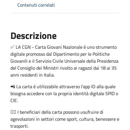
Contenuti correlati
Descrizione
✅ LA CGN - Carta Giovani Nazionale è uno strumento
digitale promosso dal Dipartimento per le Politiche
Giovanili e il Servizio Civile Universale della Presidenza
del Consiglio dei Ministri rivolto ai ragazzi dai 18 ai 35
anni residenti in Italia.
📲 La carta è utilizzabile attraverso l'app IO alla quale
bisogna accedere con la propria identità digitale SPID o
CIE.
👉🏻 I beneficiari della carta possono usufruire di
agevolazioni in settori come sport, cultura, benessere e
trasporti.