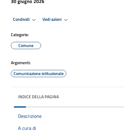
30 giugno 2026
Condividi
Vedi azioni
Categorie:
Comune
Argomenti:
Comunicazione istituzionale
INDICE DELLA PAGINA
Descrizione
A cura di