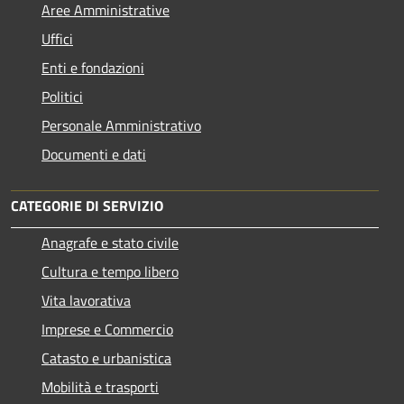
Aree Amministrative
Uffici
Enti e fondazioni
Politici
Personale Amministrativo
Documenti e dati
CATEGORIE DI SERVIZIO
Anagrafe e stato civile
Cultura e tempo libero
Vita lavorativa
Imprese e Commercio
Catasto e urbanistica
Mobilità e trasporti