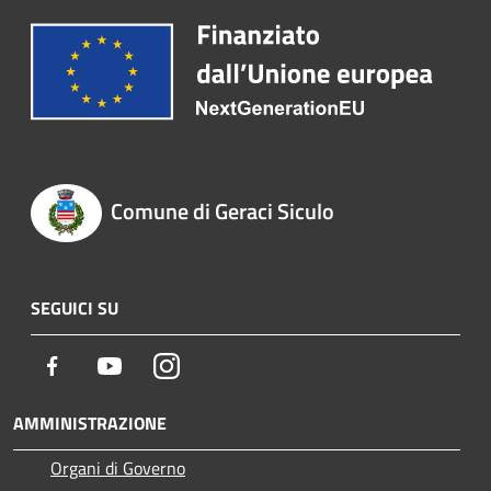
Comune di Geraci Siculo
SEGUICI SU
Facebook
Youtube
Instagram
AMMINISTRAZIONE
Organi di Governo