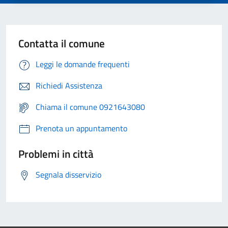
Contatta il comune
Leggi le domande frequenti
Richiedi Assistenza
Chiama il comune 0921643080
Prenota un appuntamento
Problemi in città
Segnala disservizio