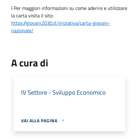
ℹ️ Per maggiori informazioni su come aderire e utilizzare
la carta visita il sito:
https://giovani2030.it/iniziativa/carta-giovani-
nazionale/
A cura di
IV Settore - Sviluppo Economico
VAI ALLA PAGINA