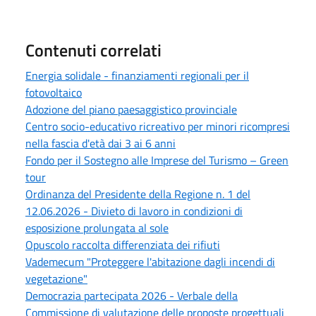
Contenuti correlati
Energia solidale - finanziamenti regionali per il
fotovoltaico
Adozione del piano paesaggistico provinciale
Centro socio-educativo ricreativo per minori ricompresi
nella fascia d'età dai 3 ai 6 anni
Fondo per il Sostegno alle Imprese del Turismo – Green
tour
Ordinanza del Presidente della Regione n. 1 del
12.06.2026 - Divieto di lavoro in condizioni di
esposizione prolungata al sole
Opuscolo raccolta differenziata dei rifiuti
Vademecum "Proteggere l'abitazione dagli incendi di
vegetazione"
Democrazia partecipata 2026 - Verbale della
Commissione di valutazione delle proposte progettuali