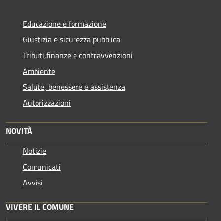
Educazione e formazione
Giustizia e sicurezza pubblica
Tributi,finanze e contravvenzioni
Ambiente
Salute, benessere e assistenza
Autorizzazioni
NOVITÀ
Notizie
Comunicati
Avvisi
VIVERE IL COMUNE