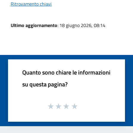
Ritrovamento chiavi
Ultimo aggiornamento
: 18 giugno 2026, 08:14
Quanto sono chiare le informazioni
su questa pagina?