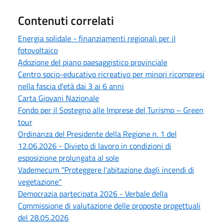
Contenuti correlati
Energia solidale - finanziamenti regionali per il
fotovoltaico
Adozione del piano paesaggistico provinciale
Centro socio-educativo ricreativo per minori ricompresi
nella fascia d'età dai 3 ai 6 anni
Carta Giovani Nazionale
Fondo per il Sostegno alle Imprese del Turismo – Green
tour
Ordinanza del Presidente della Regione n. 1 del
12.06.2026 - Divieto di lavoro in condizioni di
esposizione prolungata al sole
Vademecum "Proteggere l'abitazione dagli incendi di
vegetazione"
Democrazia partecipata 2026 - Verbale della
Commissione di valutazione delle proposte progettuali
del 28.05.2026