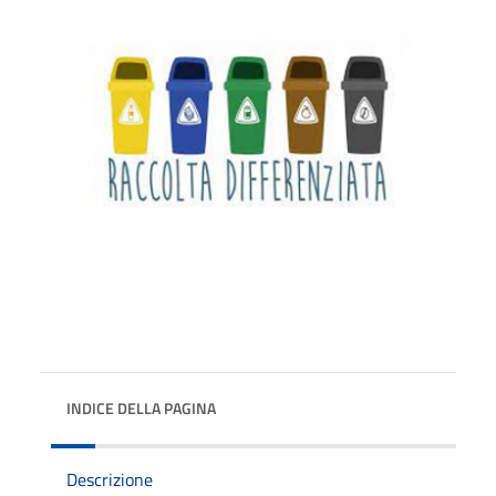
INDICE DELLA PAGINA
Descrizione