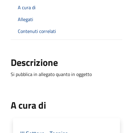
A cura di
Allegati
Contenuti correlati
Descrizione
Si pubblica in allegato quanto in oggetto
A cura di