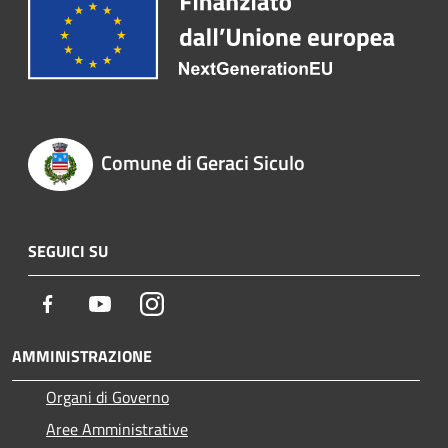
Comune di Geraci Siculo
SEGUICI SU
Facebook
Youtube
Instagram
AMMINISTRAZIONE
Organi di Governo
Aree Amministrative