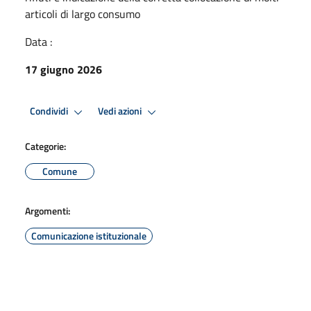
articoli di largo consumo
Data :
17 giugno 2026
Condividi
Vedi azioni
Categorie:
Comune
Argomenti:
Comunicazione istituzionale