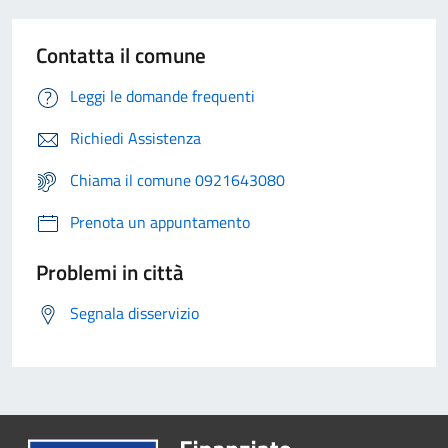
Contatta il comune
Leggi le domande frequenti
Richiedi Assistenza
Chiama il comune 0921643080
Prenota un appuntamento
Problemi in città
Segnala disservizio