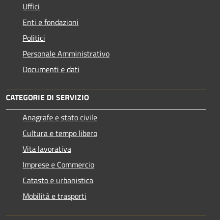
Uffici
Enti e fondazioni
Politici
Personale Amministrativo
Documenti e dati
CATEGORIE DI SERVIZIO
Anagrafe e stato civile
Cultura e tempo libero
Vita lavorativa
Imprese e Commercio
Catasto e urbanistica
Mobilità e trasporti