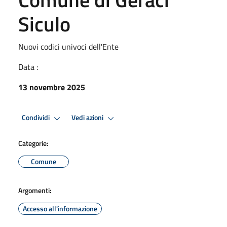
Siculo
Nuovi codici univoci dell'Ente
Data :
13 novembre 2025
Condividi
Vedi azioni
Categorie:
Comune
Argomenti:
Accesso all'informazione