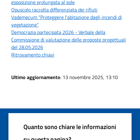
esposizione prolungata al sole
Opuscolo raccolta differenziata dei rifiuti
Vademecum "Proteggere l'abitazione dagli incendi di
vegetazione"
Democrazia partecipata 2026 - Verbale della
Commissione di valutazione delle proposte progettuali
del 28.05.2026
Ritrovamento chiavi
Ultimo aggiornamento
: 13 novembre 2025, 13:10
Quanto sono chiare le informazioni
su questa pagina?