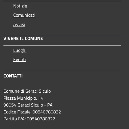
Notizie
Comunicati
Avvisi
VIVERE IL COMUNE
Luoghi
Eventi
CONTATTI
Comune di Geraci Siculo
Piazza Municipio, 14
90054 Geraci Siculo - PA
Codice Fiscale: 00540780822
Partita IVA: 00540780822