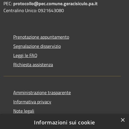
PEC:
protocollo@pec.comune.geracisiculo.pa.it
Centralino Unico: 0921643080
Prenotazione appuntamento
Segnalazione disservizio
Leggi le FAQ
Richiesta assistenza
Amministrazione trasparente
Informativa privacy
Note legali
×
Dichiarazione di accessibilità
Informazioni sui cookie