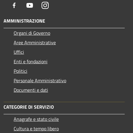
Facebook
Youtube
Instagram
AMMINISTRAZIONE
Organi di Governo
Aree Amministrative
Uffici
Enti e fondazioni
Politici
Personale Amministrativo
Documenti e dati
CATEGORIE DI SERVIZIO
Anagrafe e stato civile
Cultura e tempo libero