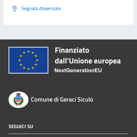
Segnala disservizio
Comune di Geraci Siculo
SEGUICI SU