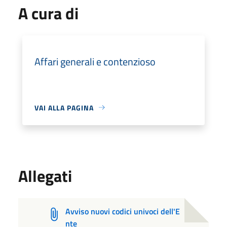
A cura di
Affari generali e contenzioso
VAI ALLA PAGINA
Allegati
Avviso nuovi codici univoci dell'E
nte