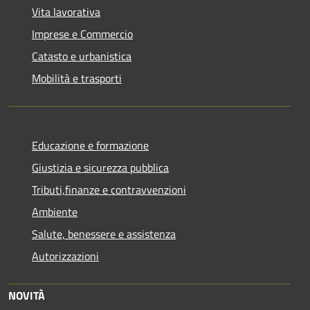
Vita lavorativa
Imprese e Commercio
Catasto e urbanistica
Mobilità e trasporti
Educazione e formazione
Giustizia e sicurezza pubblica
Tributi,finanze e contravvenzioni
Ambiente
Salute, benessere e assistenza
Autorizzazioni
NOVITÀ