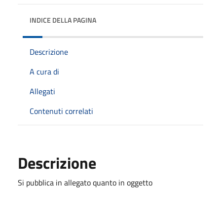
INDICE DELLA PAGINA
Descrizione
A cura di
Allegati
Contenuti correlati
Descrizione
Si pubblica in allegato quanto in oggetto