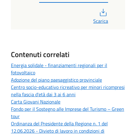
PDF
Scarica
Contenuti correlati
Energia solidale - finanziamenti regionali per il
fotovoltaico
Adozione del piano paesaggistico provinciale
Centro socio-educativo ricreativo per minori ricompresi
nella fascia d'età dai 3 ai 6 anni
Carta Giovani Nazionale
Fondo per il Sostegno alle Imprese del Turismo – Green
tour
Ordinanza del Presidente della Regione n. 1 del
12.06.2026 - Divieto di lavoro in condizioni di