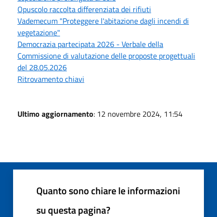
Opuscolo raccolta differenziata dei rifiuti
Vademecum "Proteggere l'abitazione dagli incendi di
vegetazione"
Democrazia partecipata 2026 - Verbale della
Commissione di valutazione delle proposte progettuali
del 28.05.2026
Ritrovamento chiavi
Ultimo aggiornamento
: 12 novembre 2024, 11:54
Quanto sono chiare le informazioni
su questa pagina?