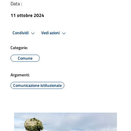
Data :
11 ottobre 2024
Condividi
Vedi azioni
Categorie:
Comune
Argomenti:
Comunicazione istituzionale