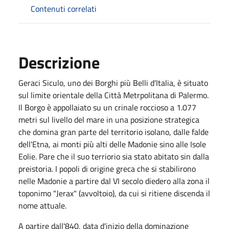
Contenuti correlati
Descrizione
Geraci Siculo, uno dei Borghi più Belli d'Italia, è situato
sul limite orientale della Città Metrpolitana di Palermo.
Il Borgo è appollaiato su un crinale roccioso a 1.077
metri sul livello del mare in una posizione strategica
che domina gran parte del territorio isolano, dalle falde
dell'Etna, ai monti più alti delle Madonie sino alle Isole
Eolie. Pare che il suo terriorio sia stato abitato sin dalla
preistoria. I popoli di origine greca che si stabilirono
nelle Madonie a partire dal VI secolo diedero alla zona il
toponimo "Jerax" (avvoltoio), da cui si ritiene discenda il
nome attuale.
A partire dall'840, data d'inizio della dominazione