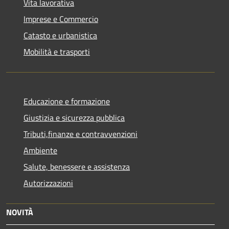
Vita lavorativa
Imprese e Commercio
Catasto e urbanistica
Mobilità e trasporti
Educazione e formazione
Giustizia e sicurezza pubblica
Tributi,finanze e contravvenzioni
Ambiente
Salute, benessere e assistenza
Autorizzazioni
NOVITÀ