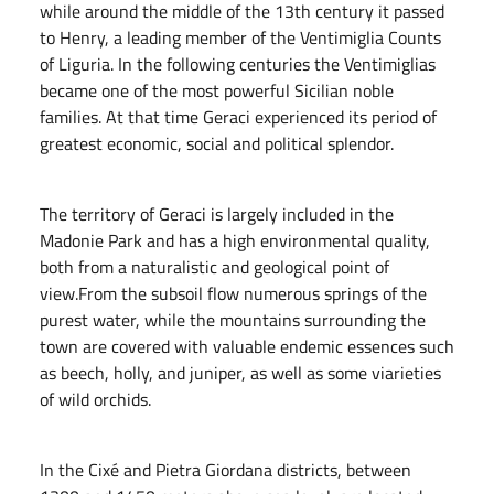
while around the middle of the 13th century it passed
to Henry, a leading member of the Ventimiglia Counts
of Liguria. In the following centuries the Ventimiglias
became one of the most powerful Sicilian noble
families. At that time Geraci experienced its period of
greatest economic, social and political splendor.
The territory of Geraci is largely included in the
Madonie Park and has a high environmental quality,
both from a naturalistic and geological point of
view.From the subsoil flow numerous springs of the
purest water, while the mountains surrounding the
town are covered with valuable endemic essences such
as beech, holly, and juniper, as well as some viarieties
of wild orchids.
In the Cixé and Pietra Giordana districts, between