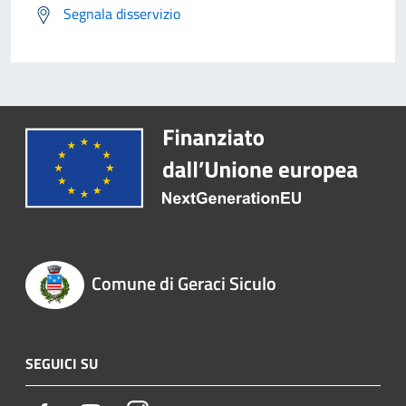
Segnala disservizio
Comune di Geraci Siculo
SEGUICI SU