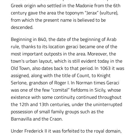
Greek origin who settled in the Madonie from the 6th
century gave the area the toponym “Jerax” (vulture),
from which the present name is believed to be
descended.
Beginning in 840, the date of the beginning of Arab
rule, thanks to its location geraci became one of the
most important outposts in the area. Moreover, the
town's urban layout, which is still evident today in the
Old Town, also dates back to that period. In 1063 it was
assigned, along with the title of Count, to Knight
Serlone, grandson of Roger I. In Norman times Geraci
was one of the few “comital” fiefdoms in Sicily, whose
existence with some continuity continued throughout
the 12th and 13th centuries, under the uninterrupted
possession of small family groups such as the
Barnavilla and the Craon.
Under Frederick II it was forfeited to the royal domain,