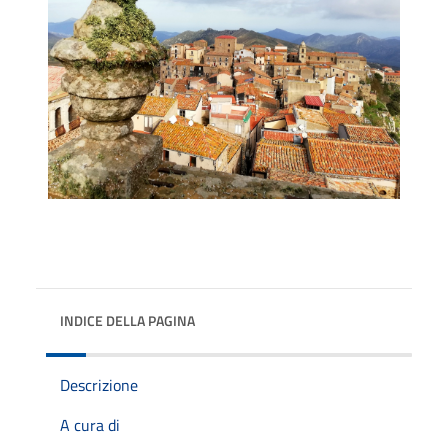
INDICE DELLA PAGINA
Descrizione
A cura di