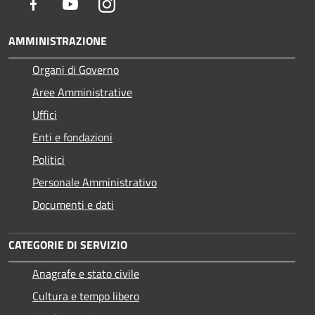
Facebook
Youtube
Instagram
AMMINISTRAZIONE
Organi di Governo
Aree Amministrative
Uffici
Enti e fondazioni
Politici
Personale Amministrativo
Documenti e dati
CATEGORIE DI SERVIZIO
Anagrafe e stato civile
Cultura e tempo libero