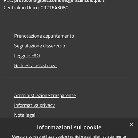
Centralino Unico: 0921643080
Prenotazione appuntamento
Segnalazione disservizio
Leggi le FAQ
Richiesta assistenza
Amministrazione trasparente
Informativa privacy
Note legali
×
Dichiarazione di accessibilità
Informazioni sui cookie
Questo sito web utilizza cookie tecnici e assimilati strettamente