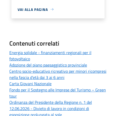
VAI ALLA PAGINA
Contenuti correlati
Energia solidale - finanziamenti regionali per il
fotovoltaico
Adozione del piano paesaggistico provinciale
Centro socio-educativo ricreativo per minori ricompresi
nella fascia d'età dai 3 ai 6 anni
Carta Giovani Nazionale
Fondo per il Sostegno alle Imprese del Turismo – Green
tour
Ordinanza del Presidente della Regione n. 1 del
12.06.2026 - Divieto di lavoro in condizioni di
esposizione prolungata al sole