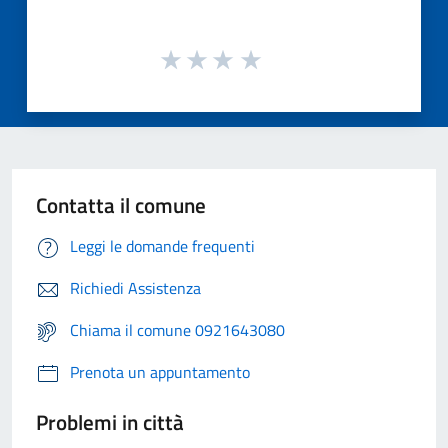
Contatta il comune
Leggi le domande frequenti
Richiedi Assistenza
Chiama il comune 0921643080
Prenota un appuntamento
Problemi in città