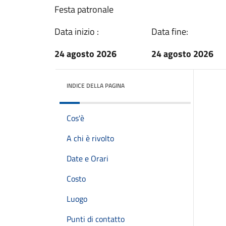
Festa patronale
Data inizio :
Data fine:
24 agosto 2026
24 agosto 2026
INDICE DELLA PAGINA
Cos'è
A chi è rivolto
Date e Orari
Costo
Luogo
Punti di contatto