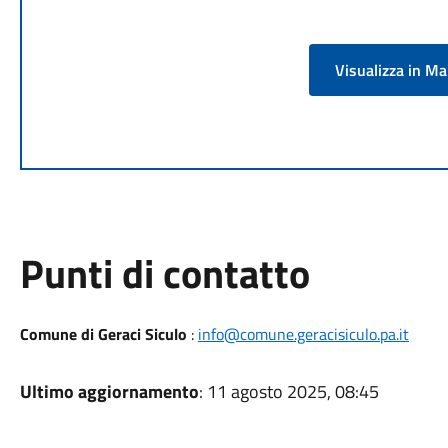
Visualizza in M
Punti di contatto
Comune di Geraci Siculo
:
info@comune.geracisiculo.pa.it
Ultimo aggiornamento
: 11 agosto 2025, 08:45