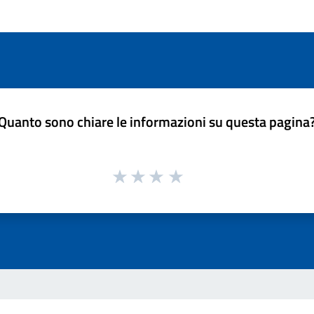
Quanto sono chiare le informazioni su questa pagina