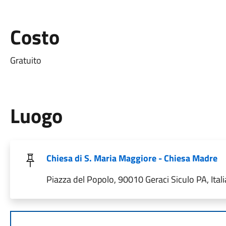
Costo
Gratuito
Luogo
Chiesa di S. Maria Maggiore - Chiesa Madre
Piazza del Popolo, 90010 Geraci Siculo PA, Itali