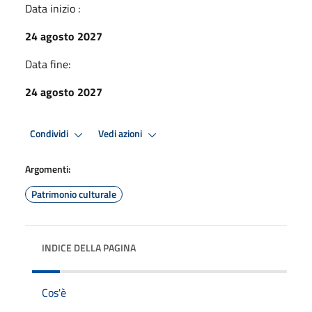
Data inizio :
24 agosto 2027
Data fine:
24 agosto 2027
Condividi
Vedi azioni
Argomenti:
Patrimonio culturale
INDICE DELLA PAGINA
Cos'è