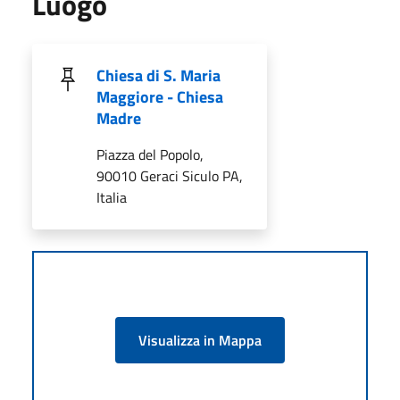
Luogo
Chiesa di S. Maria
Maggiore - Chiesa
Madre
Piazza del Popolo,
90010 Geraci Siculo PA,
Italia
Visualizza in Mappa