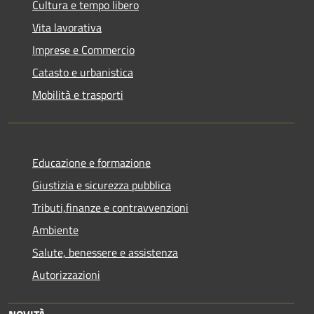
Cultura e tempo libero
Vita lavorativa
Imprese e Commercio
Catasto e urbanistica
Mobilità e trasporti
Educazione e formazione
Giustizia e sicurezza pubblica
Tributi,finanze e contravvenzioni
Ambiente
Salute, benessere e assistenza
Autorizzazioni