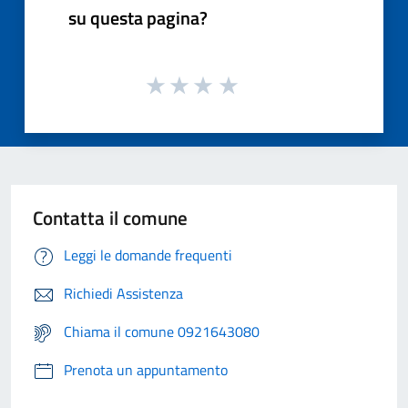
su questa pagina?
Contatta il comune
Leggi le domande frequenti
Richiedi Assistenza
Chiama il comune 0921643080
Prenota un appuntamento