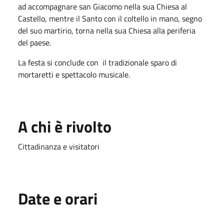
ad accompagnare san Giacomo nella sua Chiesa al
Castel­lo, mentre il Santo con il coltello in mano, segno
del suo martirio, torna nella sua Chiesa alla periferia
del paese.
La festa si conclude con il tradizio­nale sparo di
mortaretti e spettacolo musicale.
A chi è rivolto
Cittadinanza e visitatori
Date e orari