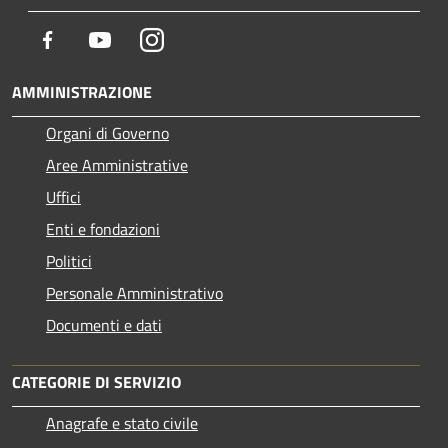
Facebook
Youtube
Instagram
AMMINISTRAZIONE
Organi di Governo
Aree Amministrative
Uffici
Enti e fondazioni
Politici
Personale Amministrativo
Documenti e dati
CATEGORIE DI SERVIZIO
Anagrafe e stato civile