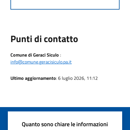
Punti di contatto
Comune di Geraci Siculo
:
info@comune.geracisiculo.pa.it
Ultimo aggiornamento
: 6 luglio 2026, 11:12
Quanto sono chiare le informazioni