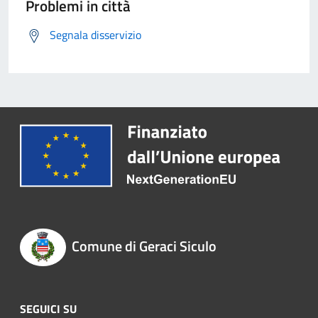
Problemi in città
Segnala disservizio
Comune di Geraci Siculo
SEGUICI SU