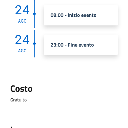
24
08:00 - Inizio evento
AGO
24
23:00 - Fine evento
AGO
Costo
Gratuito