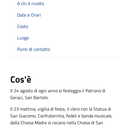
A chi è rivolto
Date e Orari
Costo
Luogo
Punti di contatto
Cos'è
Il 24 agosto di ogni anno si festeggia il Patrono di
Geraci, San Bartolo.
Il 23 mattina, vigilia di festa, il clero con la Statua di
San Giacomo, Confraternita, fedeli e banda musicale,
dalla Chiesa Madre si recano nella Chiesa di San