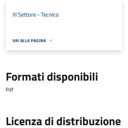
III Settore - Tecnico
VAI ALLA PAGINA
Formati disponibili
Pdf
Licenza di distribuzione