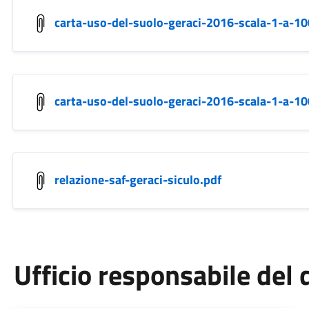
carta-uso-del-suolo-geraci-2016-scala-1-a-10
carta-uso-del-suolo-geraci-2016-scala-1-a-10
relazione-saf-geraci-siculo.pdf
Ufficio responsabile de