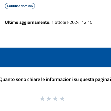
Pubblico dominio
Ultimo aggiornamento
: 1 ottobre 2024, 12:15
Quanto sono chiare le informazioni su questa pagina