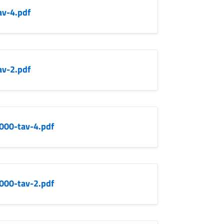
av-4.pdf
av-2.pdf
000-tav-4.pdf
000-tav-2.pdf