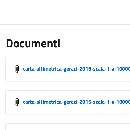
Documenti
carta-altimetrica-geraci-2016-scala-1-a-1000
carta-altimetrica-geraci-2016-scala-1-a-1000