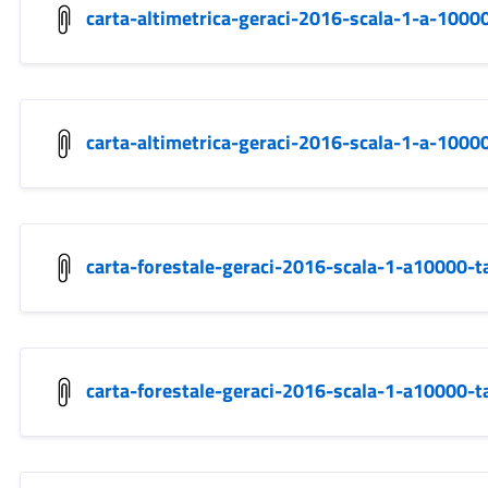
carta-altimetrica-geraci-2016-scala-1-a-1000
carta-altimetrica-geraci-2016-scala-1-a-1000
carta-forestale-geraci-2016-scala-1-a10000-t
carta-forestale-geraci-2016-scala-1-a10000-t