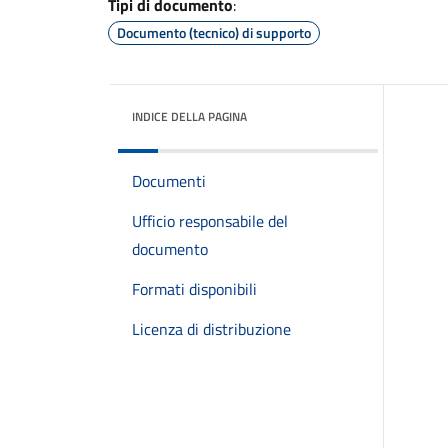
Tipi di documento
:
Documento (tecnico) di supporto
INDICE DELLA PAGINA
Documenti
Ufficio responsabile del
documento
Formati disponibili
Licenza di distribuzione