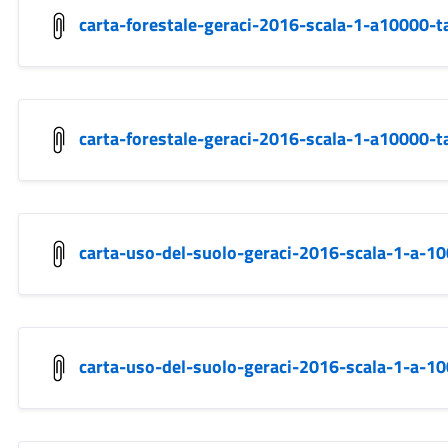
carta-forestale-geraci-2016-scala-1-a10000-t
carta-forestale-geraci-2016-scala-1-a10000-t
carta-uso-del-suolo-geraci-2016-scala-1-a-10
carta-uso-del-suolo-geraci-2016-scala-1-a-10