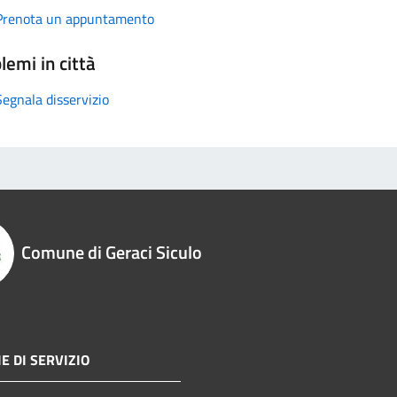
Prenota un appuntamento
lemi in città
Segnala disservizio
Comune di Geraci Siculo
E DI SERVIZIO