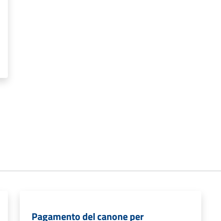
Pagamento del canone per