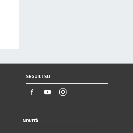
SEGUICI SU
Facebook
Youtube
Instagram
NOVITÀ