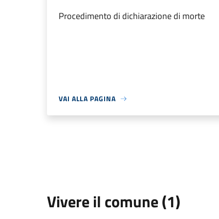
Procedimento di dichiarazione di morte
VAI ALLA PAGINA
Vivere il comune (1)