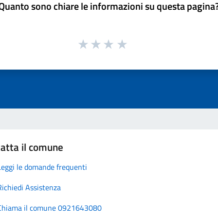
Quanto sono chiare le informazioni su questa pagina
atta il comune
Leggi le domande frequenti
Richiedi Assistenza
Chiama il comune 0921643080