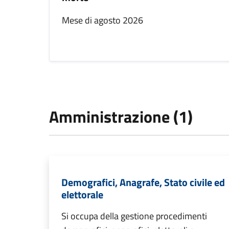
Mese di agosto 2026
Amministrazione (1)
Demografici, Anagrafe, Stato civile ed
elettorale
Si occupa della gestione procedimenti