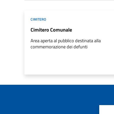
CIMITERO
Cimitero Comunale
Area aperta al pubblico destinata alla
commemorazione dei defunti