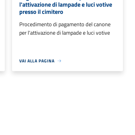
l'attivazione di lampade e luci votive
presso il cimitero
Procedimento di pagamento del canone
per l'attivazione di lampade e luci votive
VAI ALLA PAGINA