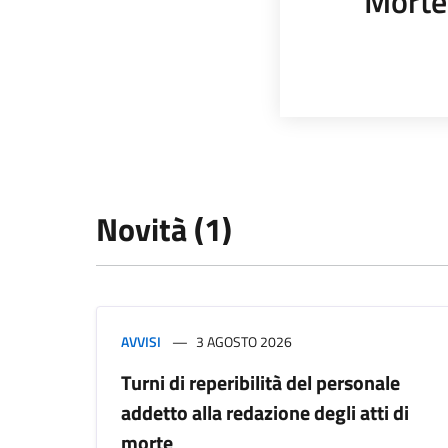
Morte
Novità (1)
AVVISI
3 AGOSTO 2026
Turni di reperibilità del personale
addetto alla redazione degli atti di
morte