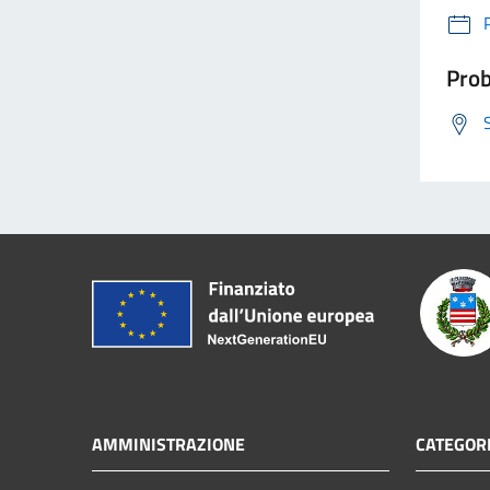
Prob
AMMINISTRAZIONE
CATEGORI