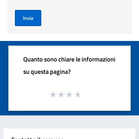
Invia
Quanto sono chiare le informazioni
su questa pagina?