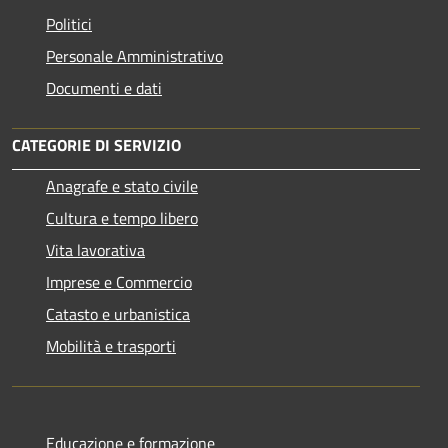
Politici
Personale Amministrativo
Documenti e dati
CATEGORIE DI SERVIZIO
Anagrafe e stato civile
Cultura e tempo libero
Vita lavorativa
Imprese e Commercio
Catasto e urbanistica
Mobilità e trasporti
Educazione e formazione