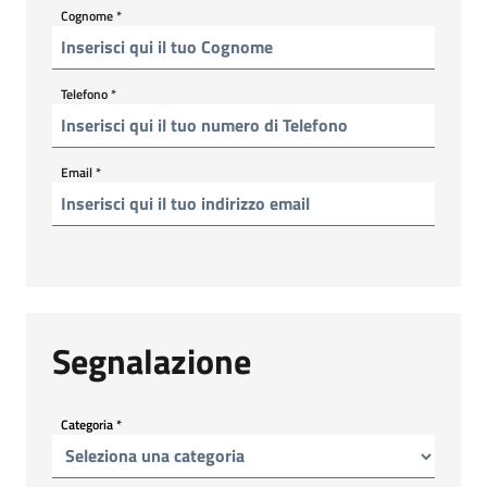
Cognome
*
Telefono
*
Email
*
Segnalazione
Categoria
*