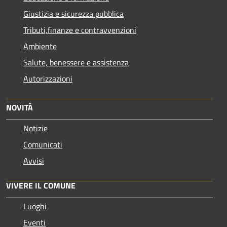
Giustizia e sicurezza pubblica
Tributi,finanze e contravvenzioni
Ambiente
Salute, benessere e assistenza
Autorizzazioni
NOVITÀ
Notizie
Comunicati
Avvisi
VIVERE IL COMUNE
Luoghi
Eventi