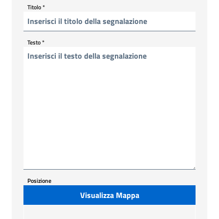
Titolo
*
Testo
*
Posizione
Visualizza Mappa