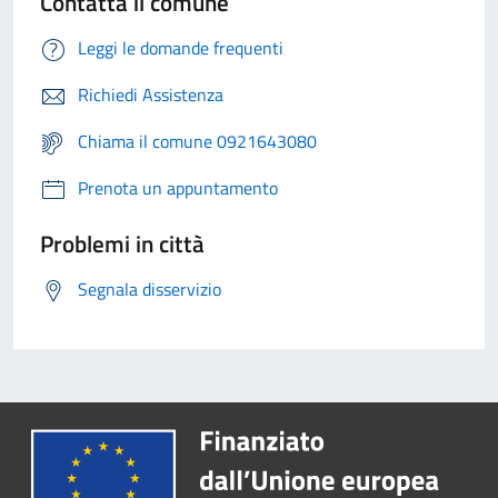
Contatta il comune
Leggi le domande frequenti
Richiedi Assistenza
Chiama il comune 0921643080
Prenota un appuntamento
Problemi in città
Segnala disservizio