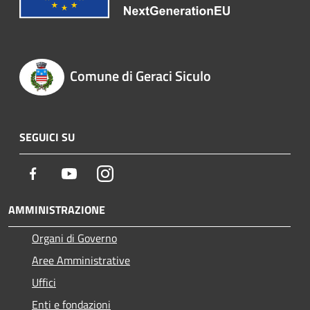
Comune di Geraci Siculo
SEGUICI SU
Facebook
Youtube
Instagram
AMMINISTRAZIONE
Organi di Governo
Aree Amministrative
Uffici
Enti e fondazioni