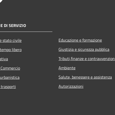
E DI SERVIZIO
Educazione e formazione
 stato civile
Giustizia e sicurezza pubblica
 tempo libero
Tributi,finanze e contravvenzion
ativa
Ambiente
e Commercio
Salute, benessere e assistenza
 urbanistica
Autorizzazioni
 trasporti