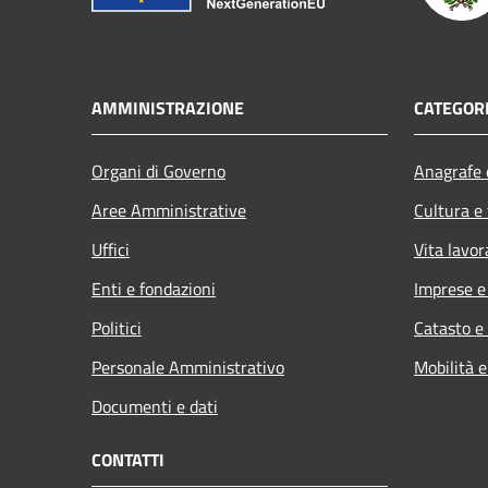
AMMINISTRAZIONE
CATEGORI
Organi di Governo
Anagrafe e
Aree Amministrative
Cultura e
Uffici
Vita lavor
Enti e fondazioni
Imprese 
Politici
Catasto e
Personale Amministrativo
Mobilità e
Documenti e dati
CONTATTI