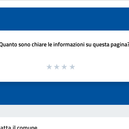
Quanto sono chiare le informazioni su questa pagina
atta il comune