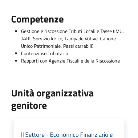
Competenze
Gestione e riscossione Tributi Locali e Tasse (IMU,
TARI, Servizio Idrico, Lampade Votive, Canone
Unico Patrimoniale, Passi carrabili)
Contenzioso Tributario
Rapporti con Agenzie Fiscali e della Riscossione
Unità organizzativa
genitore
II Settore - Economico Finanziario e