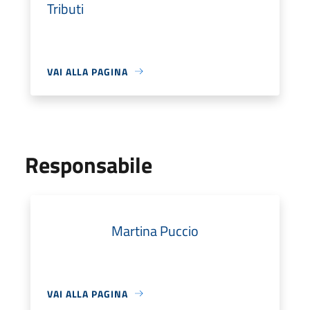
Tributi
VAI ALLA PAGINA
Responsabile
Martina Puccio
VAI ALLA PAGINA