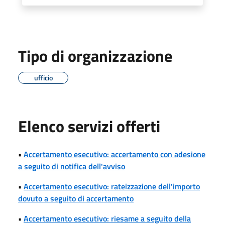
Tipo di organizzazione
ufficio
Elenco servizi offerti
•
Accertamento esecutivo: accertamento con adesione
a seguito di notifica dell'avviso
•
Accertamento esecutivo: rateizzazione dell'importo
dovuto a seguito di accertamento
•
Accertamento esecutivo: riesame a seguito della