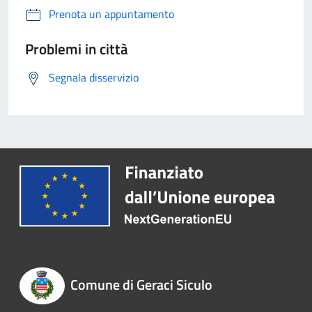
Prenota un appuntamento
Problemi in città
Segnala disservizio
Comune di Geraci Siculo