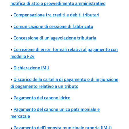
notifica di atto o provvedimento amministrativo
•
Compensazione tra crediti e debiti tributari
•
Comunicazione di cessione di fabbricato
•
Concessione di un'agevolazione tributaria
•
Correzione di errori formali relativi al pagamento con
modello F24
•
Dichiarazione IMU
•
Discarico della cartella di pagamento o di ingiunzione
di pagamento relativo a un tributo
•
Pagamento del canone idrico
•
Pagamento del canone unico patrimoniale e
mercatale
•
Pagamento dell'imposta municipale propria (IMU)