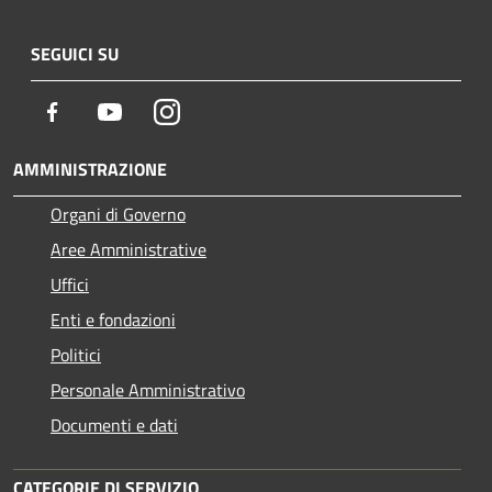
SEGUICI SU
Facebook
Youtube
Instagram
AMMINISTRAZIONE
Organi di Governo
Aree Amministrative
Uffici
Enti e fondazioni
Politici
Personale Amministrativo
Documenti e dati
CATEGORIE DI SERVIZIO