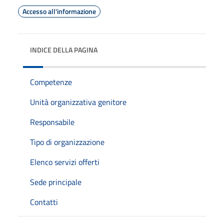
Accesso all'informazione
INDICE DELLA PAGINA
Competenze
Unità organizzativa genitore
Responsabile
Tipo di organizzazione
Elenco servizi offerti
Sede principale
Contatti