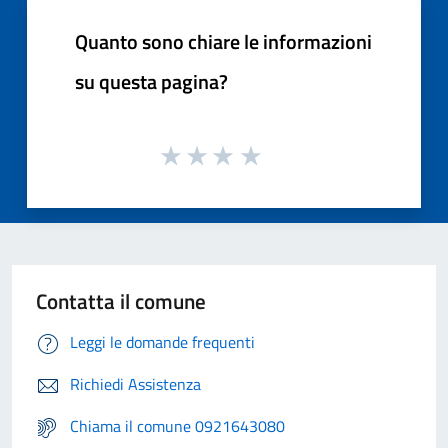
Quanto sono chiare le informazioni
su questa pagina?
Contatta il comune
Leggi le domande frequenti
Richiedi Assistenza
Chiama il comune 0921643080