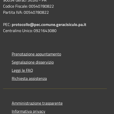
Codice Fiscale: 00540780822
Partita IVA: 00540780822
PEC:
protocollo@pec.comune.geracisiculo.pa.it
Centralino Unico: 0921643080
Prenotazione appuntamento
Segnalazione disservizio
Leggi le FAQ
Richiesta assistenza
Amministrazione trasparente
Informativa privacy