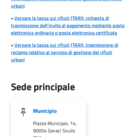
urbani
•
Versare la tassa sui rifiuti (TARI): richiesta di
trasmissione dell’invito al pagamento mediante posta
elettronica ordinaria o posta elettronica certificata
•
Versare la tassa sui rifiuti (TARI): trasmissione di
reclamo relativo al servizio di gestione dei rifiuti
urbani
Sede principale
Municipio
Piazza Municipio, 14,
90054 Geraci Siculo