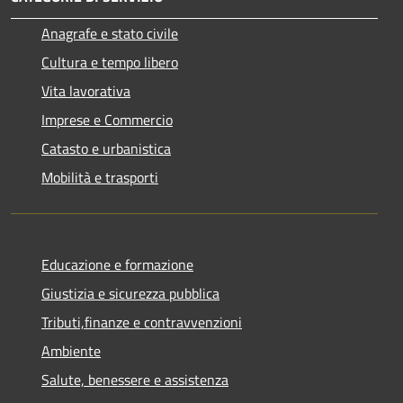
Anagrafe e stato civile
Cultura e tempo libero
Vita lavorativa
Imprese e Commercio
Catasto e urbanistica
Mobilità e trasporti
Educazione e formazione
Giustizia e sicurezza pubblica
Tributi,finanze e contravvenzioni
Ambiente
Salute, benessere e assistenza