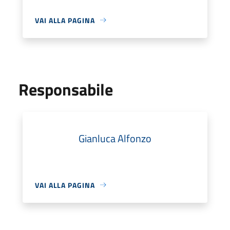
VAI ALLA PAGINA
Responsabile
Gianluca Alfonzo
VAI ALLA PAGINA