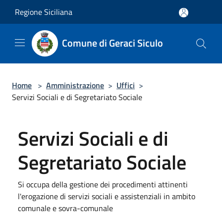
Salta al contenuto principale
Regione Siciliana
Comune di Geraci Siculo
Home
>
Amministrazione
>
Uffici
>
Servizi Sociali e di Segretariato Sociale
Servizi Sociali e di
Segretariato Sociale
Si occupa della gestione dei procedimenti attinenti
l'erogazione di servizi sociali e assistenziali in ambito
comunale e sovra-comunale