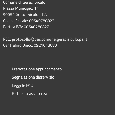
Comune di Geraci Siculo
Piazza Municipio, 14
90054 Geraci Siculo - PA
Codice Fiscale: 00540780822
Partita IVA: 00540780822
PEC:
protocollo@pec.comune.geracisiculo.pa.it
Centralino Unico: 0921643080
Prenotazione appuntamento
Segnalazione disservizio
Leggi le FAQ
Richiesta assistenza