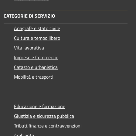
CATEGORIE DI SERVIZIO
Anagrafe e stato civile
Cultura e tempo libero
Vita lavorativa
Imprese e Commercio
Catasto e urbanistica
Mobilità e trasporti
Educazione e formazione
Giustizia e sicurezza pubblica
Tributi,finanze e contravvenzioni
Ambiente