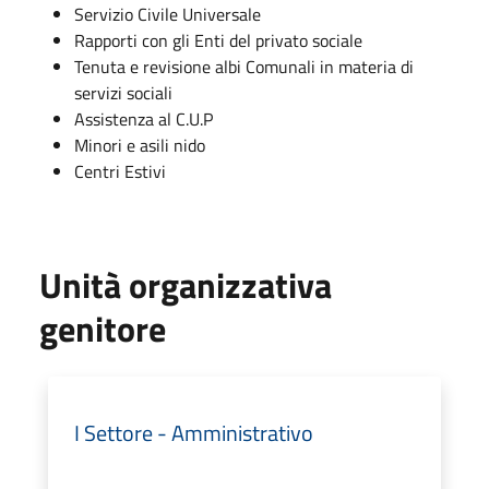
Servizio Civile Universale
Rapporti con gli Enti del privato sociale
Tenuta e revisione albi Comunali in materia di
servizi sociali
Assistenza al C.U.P
Minori e asili nido
Centri Estivi
Unità organizzativa
genitore
I Settore - Amministrativo