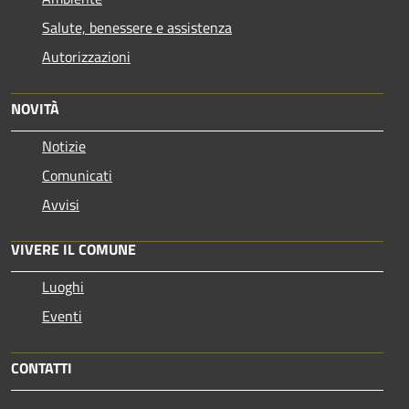
Salute, benessere e assistenza
Autorizzazioni
NOVITÀ
Notizie
Comunicati
Avvisi
VIVERE IL COMUNE
Luoghi
Eventi
CONTATTI