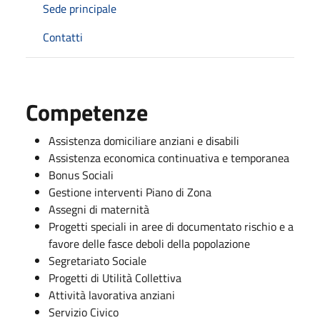
Sede principale
Contatti
Competenze
Assistenza domiciliare anziani e disabili
Assistenza economica continuativa e temporanea
Bonus Sociali
Gestione interventi Piano di Zona
Assegni di maternità
Progetti speciali in aree di documentato rischio e a
favore delle fasce deboli della popolazione
Segretariato Sociale
Progetti di Utilità Collettiva
Attività lavorativa anziani
Servizio Civico