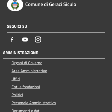
Comune di Geraci Siculo
SEGUICI SU
Facebook
Youtube
Instagram
AMMINISTRAZIONE
Organi di Governo
Aree Amministrative
Uffici
Enti e fondazioni
Politici
Personale Amministrativo
Documenti e dati