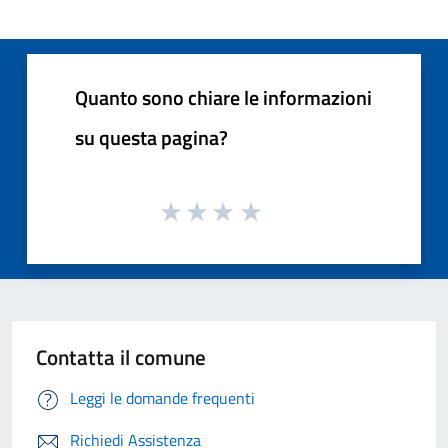
Quanto sono chiare le informazioni
su questa pagina?
Contatta il comune
Leggi le domande frequenti
Richiedi Assistenza