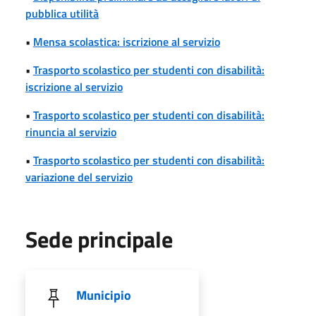
pubblica utilità
•
Mensa scolastica: iscrizione al servizio
•
Trasporto scolastico per studenti con disabilità:
iscrizione al servizio
•
Trasporto scolastico per studenti con disabilità:
rinuncia al servizio
•
Trasporto scolastico per studenti con disabilità:
variazione del servizio
Sede principale
Municipio