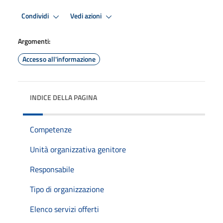
Condividi
Vedi azioni
Argomenti:
Accesso all'informazione
INDICE DELLA PAGINA
Competenze
Unità organizzativa genitore
Responsabile
Tipo di organizzazione
Elenco servizi offerti